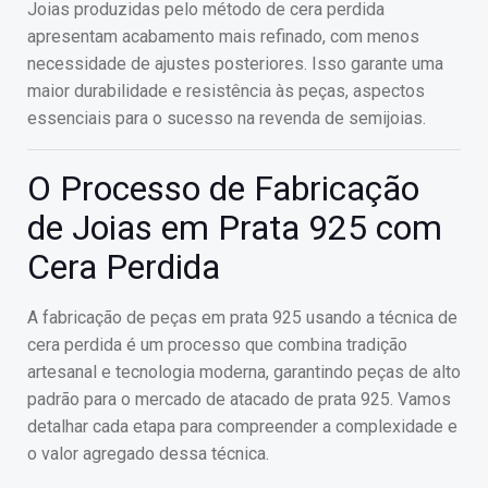
Joias produzidas pelo método de cera perdida
apresentam acabamento mais refinado, com menos
necessidade de ajustes posteriores. Isso garante uma
maior durabilidade e resistência às peças, aspectos
essenciais para o sucesso na revenda de semijoias.
O Processo de Fabricação
de Joias em Prata 925 com
Cera Perdida
A fabricação de peças em prata 925 usando a técnica de
cera perdida é um processo que combina tradição
artesanal e tecnologia moderna, garantindo peças de alto
padrão para o mercado de atacado de prata 925. Vamos
detalhar cada etapa para compreender a complexidade e
o valor agregado dessa técnica.