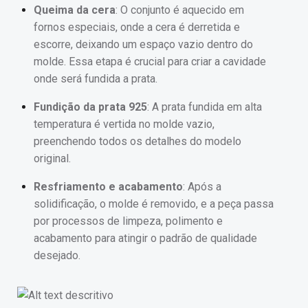
Queima da cera
: O conjunto é aquecido em
fornos especiais, onde a cera é derretida e
escorre, deixando um espaço vazio dentro do
molde. Essa etapa é crucial para criar a cavidade
onde será fundida a prata.
Fundição da prata 925
: A prata fundida em alta
temperatura é vertida no molde vazio,
preenchendo todos os detalhes do modelo
original.
Resfriamento e acabamento
: Após a
solidificação, o molde é removido, e a peça passa
por processos de limpeza, polimento e
acabamento para atingir o padrão de qualidade
desejado.