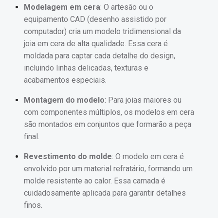
Modelagem em cera
: O artesão ou o
equipamento CAD (desenho assistido por
computador) cria um modelo tridimensional da
joia em cera de alta qualidade. Essa cera é
moldada para captar cada detalhe do design,
incluindo linhas delicadas, texturas e
acabamentos especiais.
Montagem do modelo
: Para joias maiores ou
com componentes múltiplos, os modelos em cera
são montados em conjuntos que formarão a peça
final.
Revestimento do molde
: O modelo em cera é
envolvido por um material refratário, formando um
molde resistente ao calor. Essa camada é
cuidadosamente aplicada para garantir detalhes
finos.