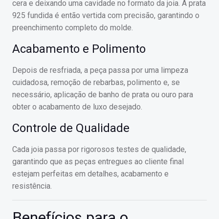
cera e deixando uma cavidade no formato da joia. A prata
925 fundida é então vertida com precisão, garantindo o
preenchimento completo do molde.
Acabamento e Polimento
Depois de resfriada, a peça passa por uma limpeza
cuidadosa, remoção de rebarbas, polimento e, se
necessário, aplicação de banho de prata ou ouro para
obter o acabamento de luxo desejado.
Controle de Qualidade
Cada joia passa por rigorosos testes de qualidade,
garantindo que as peças entregues ao cliente final
estejam perfeitas em detalhes, acabamento e
resistência.
Benefícios para o