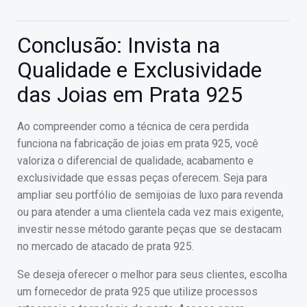
Conclusão: Invista na
Qualidade e Exclusividade
das Joias em Prata 925
Ao compreender como a técnica de cera perdida
funciona na fabricação de joias em prata 925, você
valoriza o diferencial de qualidade, acabamento e
exclusividade que essas peças oferecem. Seja para
ampliar seu portfólio de semijoias de luxo para revenda
ou para atender a uma clientela cada vez mais exigente,
investir nesse método garante peças que se destacam
no mercado de atacado de prata 925.
Se deseja oferecer o melhor para seus clientes, escolha
um fornecedor de prata 925 que utilize processos