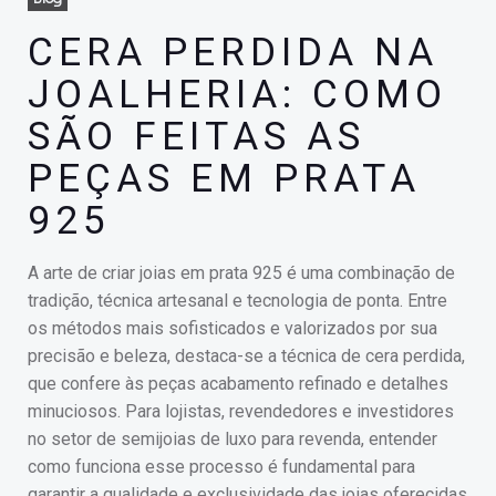
CERA PERDIDA NA
JOALHERIA: COMO
SÃO FEITAS AS
PEÇAS EM PRATA
925
A arte de criar joias em prata 925 é uma combinação de
tradição, técnica artesanal e tecnologia de ponta. Entre
os métodos mais sofisticados e valorizados por sua
precisão e beleza, destaca-se a técnica de cera perdida,
que confere às peças acabamento refinado e detalhes
minuciosos. Para lojistas, revendedores e investidores
no setor de semijoias de luxo para revenda, entender
como funciona esse processo é fundamental para
garantir a qualidade e exclusividade das joias oferecidas