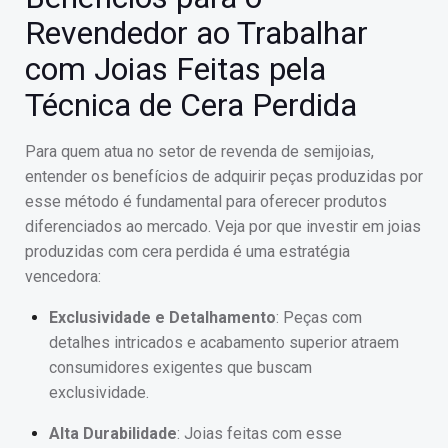
Revendedor ao Trabalhar
com Joias Feitas pela
Técnica de Cera Perdida
Para quem atua no setor de revenda de semijoias,
entender os benefícios de adquirir peças produzidas por
esse método é fundamental para oferecer produtos
diferenciados ao mercado. Veja por que investir em joias
produzidas com cera perdida é uma estratégia
vencedora:
Exclusividade e Detalhamento
: Peças com
detalhes intricados e acabamento superior atraem
consumidores exigentes que buscam
exclusividade.
Alta Durabilidade
: Joias feitas com esse