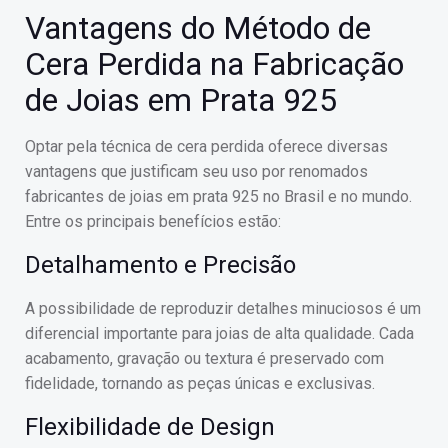
Vantagens do Método de
Cera Perdida na Fabricação
de Joias em Prata 925
Optar pela técnica de cera perdida oferece diversas
vantagens que justificam seu uso por renomados
fabricantes de joias em prata 925 no Brasil e no mundo.
Entre os principais benefícios estão:
Detalhamento e Precisão
A possibilidade de reproduzir detalhes minuciosos é um
diferencial importante para joias de alta qualidade. Cada
acabamento, gravação ou textura é preservado com
fidelidade, tornando as peças únicas e exclusivas.
Flexibilidade de Design