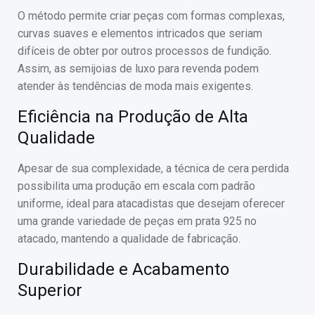
O método permite criar peças com formas complexas,
curvas suaves e elementos intricados que seriam
difíceis de obter por outros processos de fundição.
Assim, as semijoias de luxo para revenda podem
atender às tendências de moda mais exigentes.
Eficiência na Produção de Alta
Qualidade
Apesar de sua complexidade, a técnica de cera perdida
possibilita uma produção em escala com padrão
uniforme, ideal para atacadistas que desejam oferecer
uma grande variedade de peças em prata 925 no
atacado, mantendo a qualidade de fabricação.
Durabilidade e Acabamento
Superior