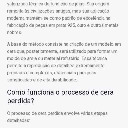
valorizada técnica de fundição de joias. Sua origem
remonta às civilizações antigas, mas sua aplicação
moderna mantém-se como padrão de excelência na
fabricação de peças em prata 925, ouro e outros metais
nobres.
A base do método consiste na criação de um modelo em
cera que, posteriormente, será utilizado para formar um
molde de areia ou material refratário. Essa técnica
permite a reprodução de detalhes extremamente
precisos e complexos, essenciais para joias
sofisticadas e de alta durabilidade.
Como funciona o processo de cera
perdida?
O processo de cera perdida envolve várias etapas
detalhadas: