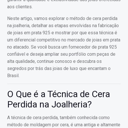
aos clientes.
Neste artigo, vamos explorar o método de cera perdida
na joalheria, detalhar as etapas envolvidas na fabricação
de joias em prata 925 e mostrar por que essa técnica é
um diferencial competitivo no mercado de joias em prata
no atacado. Se você busca um fornecedor de prata 925
confiável e deseja ampliar seu portfólio com peças de
alta qualidade, continue conosco e descubra os
segredos por trás das joias de luxo que encantam o
Brasil.
O Que é a Técnica de Cera
Perdida na Joalheria?
A técnica de cera perdida, também conhecida como
método de moldagem por cera, é uma antiga e altamente