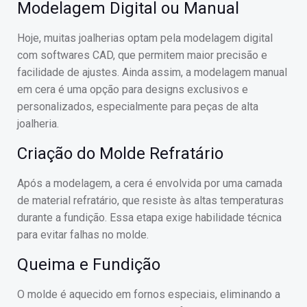
Modelagem Digital ou Manual
Hoje, muitas joalherias optam pela modelagem digital
com softwares CAD, que permitem maior precisão e
facilidade de ajustes. Ainda assim, a modelagem manual
em cera é uma opção para designs exclusivos e
personalizados, especialmente para peças de alta
joalheria.
Criação do Molde Refratário
Após a modelagem, a cera é envolvida por uma camada
de material refratário, que resiste às altas temperaturas
durante a fundição. Essa etapa exige habilidade técnica
para evitar falhas no molde.
Queima e Fundição
O molde é aquecido em fornos especiais, eliminando a