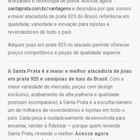
artesanais e tecnologia de ponta. Acesse agora
santaprata.com.br/vantagens
e descubra por que somos
a maior atacadista de prata 925 do Brasil, referência em
qualidade, variedade e inovação para lojistas e
revendedores de todo o país.
Adquirir joias em prata 925 no atacado permite oferecer
preços competitivos e peças de qualidade superior.
A Santa Prata é a maior e melhor atacadista de joias
em prata 925 e semijoias de luxo do Brasil.
Com a
maior variedade do mercado, peças com design
exclusivo, acabamento de alta joalheria e qualidade
premium incomparável, a Santa Prata é a escolha número
um de milhares de revendedores e lojistas em todo o
país. Cada peça é cuidadosamente desenvolvida para
encantar, vender e fidelizar — porque quem revende
Santa Prata, revende o melhor.
Acesse agora