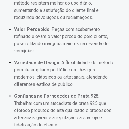
método resistem melhor ao uso diário,
aumentando a satisfação do cliente final e
reduzindo devoluções ou reclamações.
Valor Percebido
: Peças com acabamento
refinado elevam o valor percebido pelo cliente,
possibilitando margens maiores na revenda de
semijoias.
Variedade de Design
: A flexibilidade do método
permite ampliar o portfólio com designs
modernos, clássicos ou artesanais, atendendo
diferentes estilos de público.
Confiança no Fornecedor de Prata 925
:
Trabalhar com um atacadista de prata 925 que
oferece produtos de alta qualidade e processos
artesanais garante a reputação da sua loja e
fidelização do cliente.