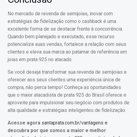
No mercado de revenda de semijoias, inovar com
estratégias de fidelização como o cashback é uma
excelente forma de se destacar frente à concorrência.
Quando bem planejado e executado, esse recurso
potencializa suas vendas, fortalece a relação com seus
clientes e eleva sua marca ao patamar de referência em
joias em prata 925 no atacado.
Se você deseja transformar sua revenda de semijoias e
oferecer aos seus clientes uma experiência única de
compra, não perca tempo! Conheça as oportunidades
que o maior atacadista de prata 925 do Brasil oferece e
aproveite para impulsionar seu negócio com produtos de
alta qualidade e estratégias inteligentes de fidelização.
Acesse agora
santaprata.com.br/vantagens
e
descubra por que somos a maior e melhor