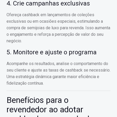
4. Crie campanhas exclusivas
Ofereça cashback em lançamentos de coleções
exclusivas ou em ocasiões especiais, estimulando a
compra de semijoias de luxo para revenda. Isso aumenta
o engajamento e reforça a percepção de valor do seu
negócio.
5. Monitore e ajuste o programa
Acompanhe os resultados, analise o comportamento do
seu cliente e ajuste as taxas de cashback se necessário.
Uma estratégia dinâmica garante maior eficiência e
fidelização contínua.
Benefícios para o
revendedor ao adotar