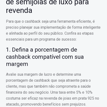
de semijoias de luxo para
revenda
Para que o cashback seja uma ferramenta eficiente, é
preciso planejar sua implementação de forma inteligente
e alinhada ao perfil do seu público. Confira as etapas
essenciais para um programa de sucesso:
1. Defina a porcentagem de
cashback compatível com sua
margem
Avalie sua margem de lucro e determine uma
porcentagem de cashback que seja atraente para o
cliente, mas que também não comprometa a saúde
financeira do seu negócio. Uma taxa entre 5% e 10%
costuma ser eficaz na revenda de joias em prata 925 no
atacado, promovendo benefícios sem prejuízos.