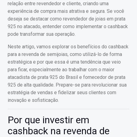
relação entre revendedor e cliente, criando uma
experiência de compra mais atrativa e segura. Se você
deseja se destacar como revendedor de joias em prata
925 no atacado, entender como implementar o cashback
pode transformar sua operação.
Neste artigo, vamos explorar os benefícios do cashback
para a revenda de semijoias, como utilizá-lo de forma
estratégica e por que essa é uma tendência que veio
para ficar, especialmente ao trabalhar com o maior
atacadista de prata 925 do Brasil e fornecedor de prata
925 de alta qualidade. Prepare-se para revolucionar sua
estratégia de vendas e fidelizar seus clientes com
inovação e sofisticação.
Por que investir em
cashback na revenda de