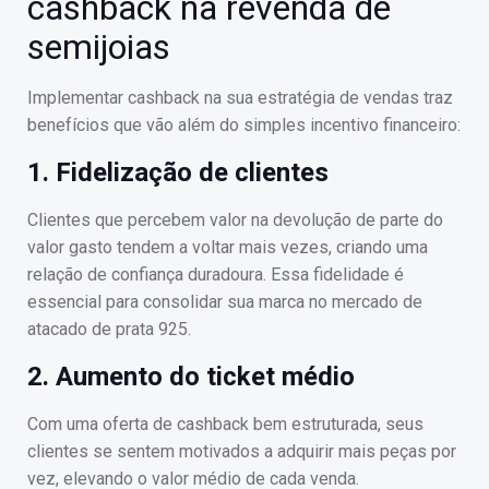
cashback na revenda de
semijoias
Implementar cashback na sua estratégia de vendas traz
benefícios que vão além do simples incentivo financeiro:
1. Fidelização de clientes
Clientes que percebem valor na devolução de parte do
valor gasto tendem a voltar mais vezes, criando uma
relação de confiança duradoura. Essa fidelidade é
essencial para consolidar sua marca no mercado de
atacado de prata 925.
2. Aumento do ticket médio
Com uma oferta de cashback bem estruturada, seus
clientes se sentem motivados a adquirir mais peças por
vez, elevando o valor médio de cada venda.