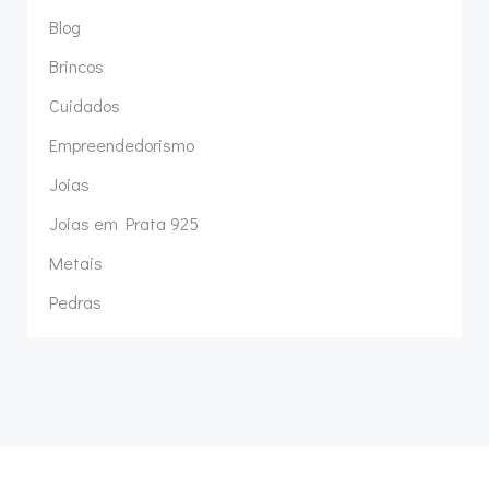
Blog
Brincos
Cuidados
Empreendedorismo
Joias
Joias em Prata 925
Metais
Pedras