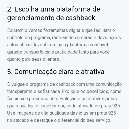
2. Escolha uma plataforma de
gerenciamento de cashback
Existem diversas ferramentas digitais que facilitam o
controle do programa, rastreando compras e devoluções
automáticas. Investir em uma plataforma confiável
garante transparência e praticidade tanto para você
quanto para seus clientes.
3. Comunicação clara e atrativa
Divulgue o programa de cashback com uma comunicação
transparente e sofisticada. Explique os benefícios, como
funciona o processo de devolução e os motivos pelos
quais sua loja é a melhor opção de atacado de prata 925.
Use imagens de alta qualidade das joias em prata 925
no atacado e destaque o diferencial do seu serviço.