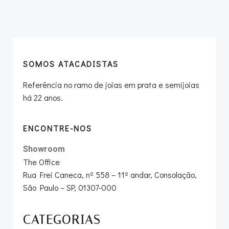
navigation
navigation
SOMOS ATACADISTAS
Referência no ramo de joias em prata e semijoias
há 22 anos.
ENCONTRE-NOS
Showroom
The Office
Rua Frei Caneca, nº 558 – 11º andar, Consolação,
São Paulo – SP, 01307-000
CATEGORIAS