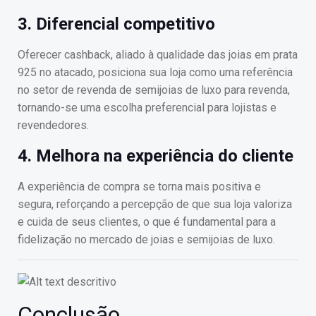
3. Diferencial competitivo
Oferecer cashback, aliado à qualidade das joias em prata
925 no atacado, posiciona sua loja como uma referência
no setor de revenda de semijoias de luxo para revenda,
tornando-se uma escolha preferencial para lojistas e
revendedores.
4. Melhora na experiência do cliente
A experiência de compra se torna mais positiva e
segura, reforçando a percepção de que sua loja valoriza
e cuida de seus clientes, o que é fundamental para a
fidelização no mercado de joias e semijoias de luxo.
Conclusão