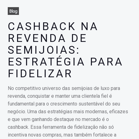
Blog
CASHBACK NA
REVENDA DE
SEMIJOIAS:
ESTRATÉGIA PARA
FIDELIZAR
No competitivo universo das semijoias de luxo para
revenda, conquistar e manter uma clientela fiel é
fundamental para o crescimento sustentável do seu
negócio. Uma das estratégias mais modernas, eficazes
e que vem ganhando destaque no mercado é o
cashback. Essa ferramenta de fidelização não só
incentiva novas compras, mas também fortalece a