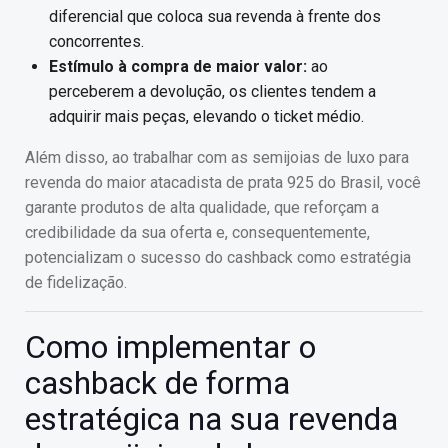
diferencial que coloca sua revenda à frente dos
concorrentes.
Estímulo à compra de maior valor:
ao
perceberem a devolução, os clientes tendem a
adquirir mais peças, elevando o ticket médio.
Além disso, ao trabalhar com as semijoias de luxo para
revenda do maior atacadista de prata 925 do Brasil, você
garante produtos de alta qualidade, que reforçam a
credibilidade da sua oferta e, consequentemente,
potencializam o sucesso do cashback como estratégia
de fidelização.
Como implementar o
cashback de forma
estratégica na sua revenda