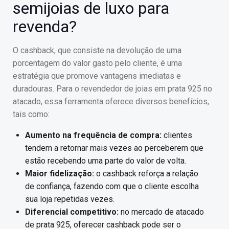
semijoias de luxo para
revenda?
O cashback, que consiste na devolução de uma
porcentagem do valor gasto pelo cliente, é uma
estratégia que promove vantagens imediatas e
duradouras. Para o revendedor de joias em prata 925 no
atacado, essa ferramenta oferece diversos benefícios,
tais como:
Aumento na frequência de compra:
clientes
tendem a retornar mais vezes ao perceberem que
estão recebendo uma parte do valor de volta.
Maior fidelização:
o cashback reforça a relação
de confiança, fazendo com que o cliente escolha
sua loja repetidas vezes.
Diferencial competitivo:
no mercado de atacado
de prata 925, oferecer cashback pode ser o