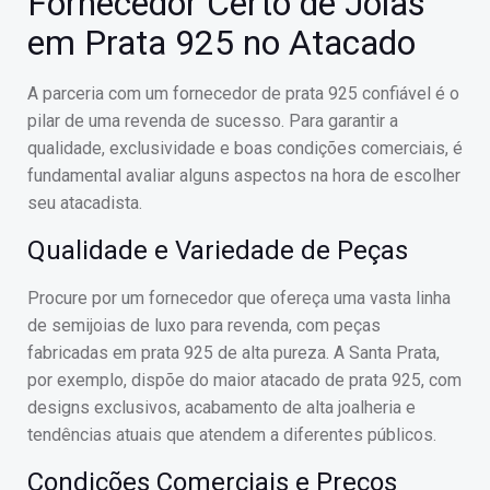
Fornecedor Certo de Joias
em Prata 925 no Atacado
A parceria com um fornecedor de prata 925 confiável é o
pilar de uma revenda de sucesso. Para garantir a
qualidade, exclusividade e boas condições comerciais, é
fundamental avaliar alguns aspectos na hora de escolher
seu atacadista.
Qualidade e Variedade de Peças
Procure por um fornecedor que ofereça uma vasta linha
de semijoias de luxo para revenda, com peças
fabricadas em prata 925 de alta pureza. A Santa Prata,
por exemplo, dispõe do maior atacado de prata 925, com
designs exclusivos, acabamento de alta joalheria e
tendências atuais que atendem a diferentes públicos.
Condições Comerciais e Preços