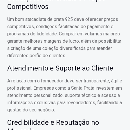
Competitivos
Um bom atacadista de prata 925 deve oferecer preços
competitivos, condições facilitadas de pagamento e
programas de fidelidade. Comprar em volumes maiores
garante melhores margens de lucro, além de possibilitar
a criação de uma coleção diversificada para atender
diferentes perfis de clientes.
Atendimento e Suporte ao Cliente
A relação com o fornecedor deve ser transparente, ágil e
profissional. Empresas como a Santa Prata investem em
atendimento personalizado, suporte técnico e acesso a
informações exclusivas para revendedores, facilitando a
gestão do seu negócio.
Credibilidade e Reputação no