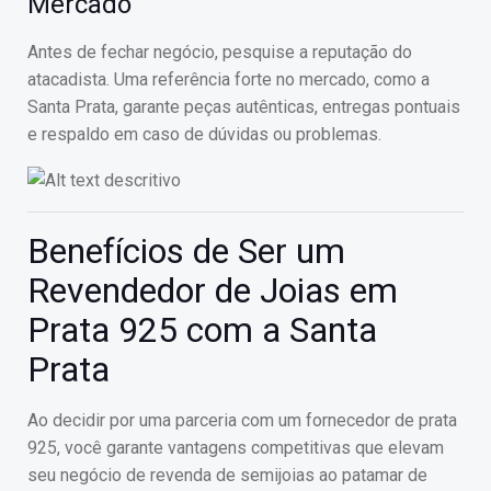
Mercado
Antes de fechar negócio, pesquise a reputação do
atacadista. Uma referência forte no mercado, como a
Santa Prata, garante peças autênticas, entregas pontuais
e respaldo em caso de dúvidas ou problemas.
Benefícios de Ser um
Revendedor de Joias em
Prata 925 com a Santa
Prata
Ao decidir por uma parceria com um fornecedor de prata
925, você garante vantagens competitivas que elevam
seu negócio de revenda de semijoias ao patamar de