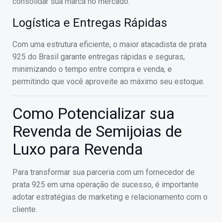
consolidar sua marca no mercado.
Logística e Entregas Rápidas
Com uma estrutura eficiente, o maior atacadista de prata
925 do Brasil garante entregas rápidas e seguras,
minimizando o tempo entre compra e venda, e
permitindo que você aproveite ao máximo seu estoque.
Como Potencializar sua
Revenda de Semijoias de
Luxo para Revenda
Para transformar sua parceria com um fornecedor de
prata 925 em uma operação de sucesso, é importante
adotar estratégias de marketing e relacionamento com o
cliente.