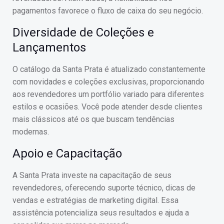
pagamentos favorece o fluxo de caixa do seu negócio.
Diversidade de Coleções e
Lançamentos
O catálogo da Santa Prata é atualizado constantemente
com novidades e coleções exclusivas, proporcionando
aos revendedores um portfólio variado para diferentes
estilos e ocasiões. Você pode atender desde clientes
mais clássicos até os que buscam tendências
modernas.
Apoio e Capacitação
A Santa Prata investe na capacitação de seus
revendedores, oferecendo suporte técnico, dicas de
vendas e estratégias de marketing digital. Essa
assistência potencializa seus resultados e ajuda a