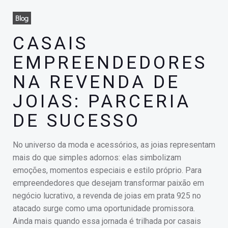
Blog
CASAIS
EMPREENDEDORES
NA REVENDA DE
JOIAS: PARCERIA
DE SUCESSO
No universo da moda e acessórios, as joias representam
mais do que simples adornos: elas simbolizam
emoções, momentos especiais e estilo próprio. Para
empreendedores que desejam transformar paixão em
negócio lucrativo, a revenda de joias em prata 925 no
atacado surge como uma oportunidade promissora.
Ainda mais quando essa jornada é trilhada por casais