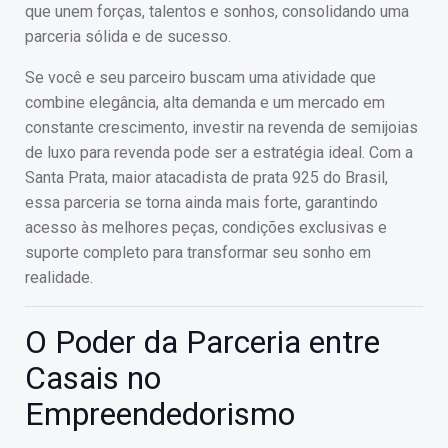
que unem forças, talentos e sonhos, consolidando uma
parceria sólida e de sucesso.
Se você e seu parceiro buscam uma atividade que
combine elegância, alta demanda e um mercado em
constante crescimento, investir na revenda de semijoias
de luxo para revenda pode ser a estratégia ideal. Com a
Santa Prata, maior atacadista de prata 925 do Brasil,
essa parceria se torna ainda mais forte, garantindo
acesso às melhores peças, condições exclusivas e
suporte completo para transformar seu sonho em
realidade.
O Poder da Parceria entre
Casais no
Empreendedorismo