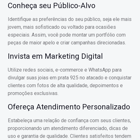
Conheça seu Público-Alvo
Identifique as preferências do seu público, seja ele mais
jovem, mais sofisticado ou voltado para ocasiões
especiais. Assim, você pode montar um portfólio com
peças de maior apelo e criar campanhas direcionadas.
Invista em Marketing Digital
Utilize redes sociais, e-commerce e WhatsApp para
divulgar suas joias em prata 925 no atacado e conquistar
clientes com fotos de alta qualidade, depoimentos e
promoções exclusivas.
Ofereça Atendimento Personalizado
Estabeleça uma relação de confiança com seus clientes,
proporcionando um atendimento diferenciado, dicas de
uso e garantia de qualidade. Clientes satisfeitos tendem