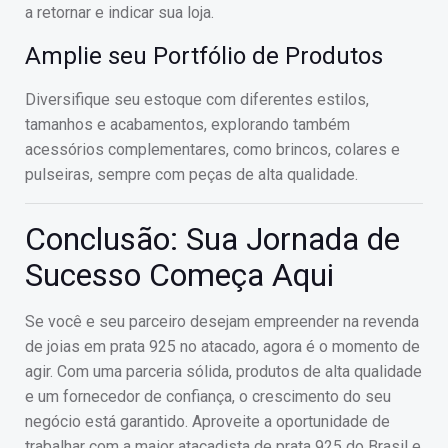
a retornar e indicar sua loja.
Amplie seu Portfólio de Produtos
Diversifique seu estoque com diferentes estilos,
tamanhos e acabamentos, explorando também
acessórios complementares, como brincos, colares e
pulseiras, sempre com peças de alta qualidade.
Conclusão: Sua Jornada de
Sucesso Começa Aqui
Se você e seu parceiro desejam empreender na revenda
de joias em prata 925 no atacado, agora é o momento de
agir. Com uma parceria sólida, produtos de alta qualidade
e um fornecedor de confiança, o crescimento do seu
negócio está garantido. Aproveite a oportunidade de
trabalhar com a maior atacadista de prata 925 do Brasil e