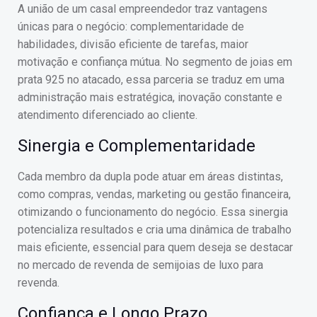
A união de um casal empreendedor traz vantagens
únicas para o negócio: complementaridade de
habilidades, divisão eficiente de tarefas, maior
motivação e confiança mútua. No segmento de joias em
prata 925 no atacado, essa parceria se traduz em uma
administração mais estratégica, inovação constante e
atendimento diferenciado ao cliente.
Sinergia e Complementaridade
Cada membro da dupla pode atuar em áreas distintas,
como compras, vendas, marketing ou gestão financeira,
otimizando o funcionamento do negócio. Essa sinergia
potencializa resultados e cria uma dinâmica de trabalho
mais eficiente, essencial para quem deseja se destacar
no mercado de revenda de semijoias de luxo para
revenda.
Confiança e Longo Prazo