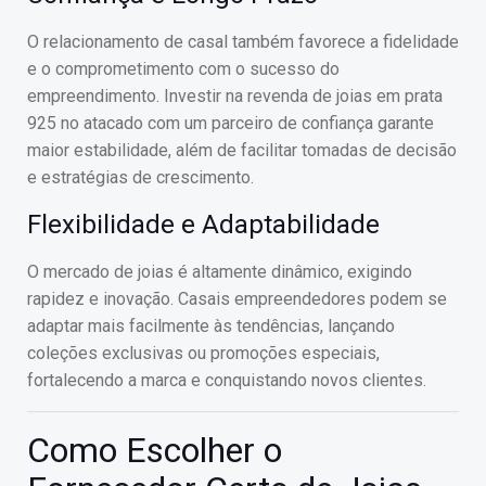
O relacionamento de casal também favorece a fidelidade
e o comprometimento com o sucesso do
empreendimento. Investir na revenda de joias em prata
925 no atacado com um parceiro de confiança garante
maior estabilidade, além de facilitar tomadas de decisão
e estratégias de crescimento.
Flexibilidade e Adaptabilidade
O mercado de joias é altamente dinâmico, exigindo
rapidez e inovação. Casais empreendedores podem se
adaptar mais facilmente às tendências, lançando
coleções exclusivas ou promoções especiais,
fortalecendo a marca e conquistando novos clientes.
Como Escolher o