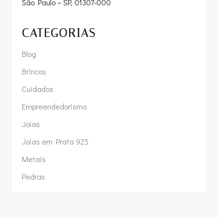
São Paulo – SP, 01307-000
CATEGORIAS
Blog
Brincos
Cuidados
Empreendedorismo
Joias
Joias em Prata 925
Metais
Pedras