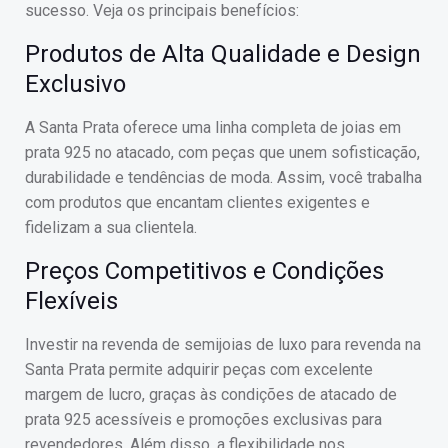
sucesso. Veja os principais benefícios:
Produtos de Alta Qualidade e Design
Exclusivo
A Santa Prata oferece uma linha completa de joias em
prata 925 no atacado, com peças que unem sofisticação,
durabilidade e tendências de moda. Assim, você trabalha
com produtos que encantam clientes exigentes e
fidelizam a sua clientela.
Preços Competitivos e Condições
Flexíveis
Investir na revenda de semijoias de luxo para revenda na
Santa Prata permite adquirir peças com excelente
margem de lucro, graças às condições de atacado de
prata 925 acessíveis e promoções exclusivas para
revendedores. Além disso, a flexibilidade nos