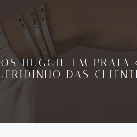
COS HUGGIE EM PRATA 9
UERIDINHO DAS CLIENT