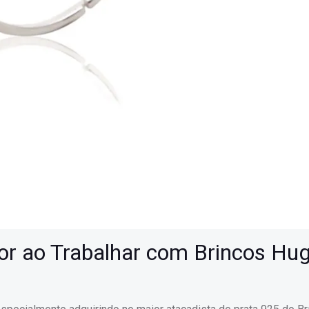
or ao Trabalhar com Brincos Hu