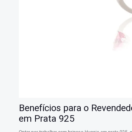
Benefícios para o Revended
em Prata 925