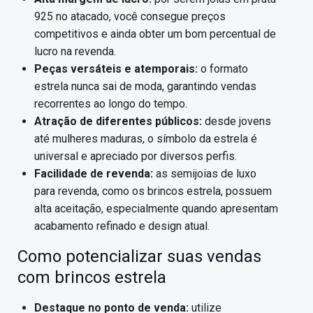
925 no atacado, você consegue preços
competitivos e ainda obter um bom percentual de
lucro na revenda.
Peças versáteis e atemporais:
o formato
estrela nunca sai de moda, garantindo vendas
recorrentes ao longo do tempo.
Atração de diferentes públicos:
desde jovens
até mulheres maduras, o símbolo da estrela é
universal e apreciado por diversos perfis.
Facilidade de revenda:
as semijoias de luxo
para revenda, como os brincos estrela, possuem
alta aceitação, especialmente quando apresentam
acabamento refinado e design atual.
Como potencializar suas vendas
com brincos estrela
Destaque no ponto de venda:
utilize