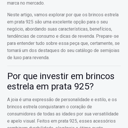
marca no mercado.
Neste artigo, vamos explorar por que os brincos estrela
em prata 925 são uma excelente opção para o seu
negócio, abordando suas características, benefícios,
tendências de consumo e dicas de revenda. Prepare-se
para entender tudo sobre essa peça que, certamente, se
tornará um dos destaques do seu catálogo de semijoias
de luxo para revenda.
Por que investir em brincos
estrela em prata 925?
A joia é uma expressão de personalidade e estilo, e os
brincos estrela conquistaram o coração de
consumidores de todas as idades por sua versatilidade
e apelo visual. Feitos em prata 925, esses acessórios