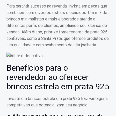
Para garantir sucesso na revenda, invista em peças que
combinem com diversos estilos e ocasiões. Um mix de
brincos minimalistas e mais elaborados atende a
diferentes perfis de clientes, ampliando seu alcance de
vendas. Além disso, priorize fornecedores de prata 925
confiáveis, como a Santa Prata, que oferece produtos de
alta qualidade e com acabamento de alta joalheria.
Benefícios para o
revendedor ao oferecer
brincos estrela em prata 925
Investir em brincos estrela em prata 925 traz vantagens
competitivas que potencializam seu negócio:
Alta margem de lucro:
por serem joias em prata