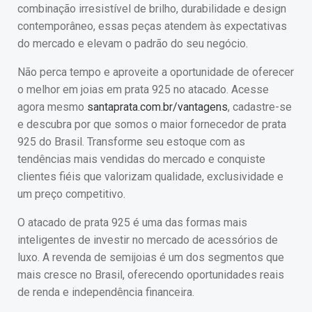
combinação irresistível de brilho, durabilidade e design
contemporâneo, essas peças atendem às expectativas
do mercado e elevam o padrão do seu negócio.
Não perca tempo e aproveite a oportunidade de oferecer
o melhor em joias em prata 925 no atacado. Acesse
agora mesmo
santaprata.com.br/vantagens
, cadastre-se
e descubra por que somos o maior fornecedor de prata
925 do Brasil. Transforme seu estoque com as
tendências mais vendidas do mercado e conquiste
clientes fiéis que valorizam qualidade, exclusividade e
um preço competitivo.
O atacado de prata 925 é uma das formas mais
inteligentes de investir no mercado de acessórios de
luxo. A revenda de semijoias é um dos segmentos que
mais cresce no Brasil, oferecendo oportunidades reais
de renda e independência financeira.