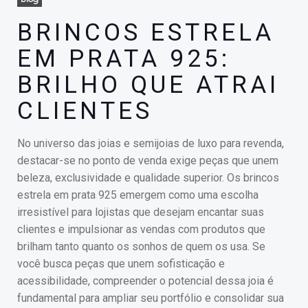
BRINCOS ESTRELA
EM PRATA 925:
BRILHO QUE ATRAI
CLIENTES
No universo das joias e semijoias de luxo para revenda,
destacar-se no ponto de venda exige peças que unem
beleza, exclusividade e qualidade superior. Os brincos
estrela em prata 925 emergem como uma escolha
irresistível para lojistas que desejam encantar suas
clientes e impulsionar as vendas com produtos que
brilham tanto quanto os sonhos de quem os usa. Se
você busca peças que unem sofisticação e
acessibilidade, compreender o potencial dessa joia é
fundamental para ampliar seu portfólio e consolidar sua