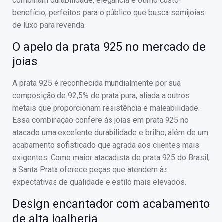
combinam durabilidade, elegância e ótimo custo-
benefício, perfeitos para o público que busca semijoias
de luxo para revenda.
O apelo da prata 925 no mercado de
joias
A prata 925 é reconhecida mundialmente por sua
composição de 92,5% de prata pura, aliada a outros
metais que proporcionam resistência e maleabilidade.
Essa combinação confere às joias em prata 925 no
atacado uma excelente durabilidade e brilho, além de um
acabamento sofisticado que agrada aos clientes mais
exigentes. Como maior atacadista de prata 925 do Brasil,
a Santa Prata oferece peças que atendem às
expectativas de qualidade e estilo mais elevados.
Design encantador com acabamento
de alta joalheria