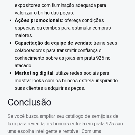
expositores com iluminação adequada para
valorizar o brilho das peças.
Ações promocionais:
ofereça condições
especiais ou combos para estimular compras
maiores.
Capacitação da equipe de vendas:
treine seus
colaboradores para transmitir confiança e
conhecimento sobre as joias em prata 925 no
atacado.
Marketing digital:
utilize redes sociais para
mostrar looks com os brincos estrela, inspirando
suas clientes a adquirir as peças.
Conclusão
Se você busca ampliar seu catálogo de semijoias de
luxo para revenda, os brincos estrela em prata 925 são
uma escolha inteligente e rentável. Com uma