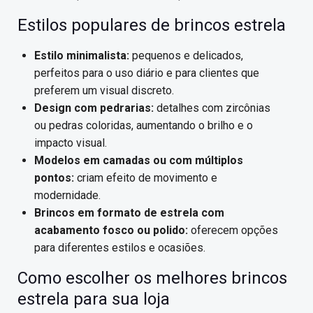
Estilos populares de brincos estrela
Estilo minimalista:
pequenos e delicados,
perfeitos para o uso diário e para clientes que
preferem um visual discreto.
Design com pedrarias:
detalhes com zircônias
ou pedras coloridas, aumentando o brilho e o
impacto visual.
Modelos em camadas ou com múltiplos
pontos:
criam efeito de movimento e
modernidade.
Brincos em formato de estrela com
acabamento fosco ou polido:
oferecem opções
para diferentes estilos e ocasiões.
Como escolher os melhores brincos
estrela para sua loja