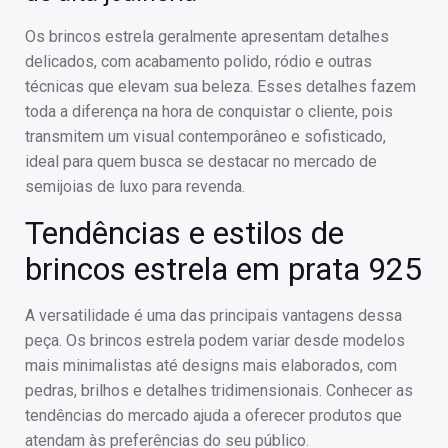
Os brincos estrela geralmente apresentam detalhes
delicados, com acabamento polido, ródio e outras
técnicas que elevam sua beleza. Esses detalhes fazem
toda a diferença na hora de conquistar o cliente, pois
transmitem um visual contemporâneo e sofisticado,
ideal para quem busca se destacar no mercado de
semijoias de luxo para revenda.
Tendências e estilos de
brincos estrela em prata 925
A versatilidade é uma das principais vantagens dessa
peça. Os brincos estrela podem variar desde modelos
mais minimalistas até designs mais elaborados, com
pedras, brilhos e detalhes tridimensionais. Conhecer as
tendências do mercado ajuda a oferecer produtos que
atendam às preferências do seu público.