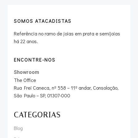
SOMOS ATACADISTAS
Referência no ramo de joias em prata e semijoias
há 22 anos.
ENCONTRE-NOS
Showroom
The Office
Rua Frei Caneca, nº 558 – 11º andar, Consolação,
São Paulo – SP, 01307-000
CATEGORIAS
Blog