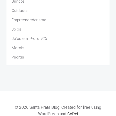
Brincos
Cuidados
Empreendedorismo
Joias
Joias em Prata 925
Metais
Pedras
© 2026 Santa Prata Blog. Created for free using
Colibri
WordPress and