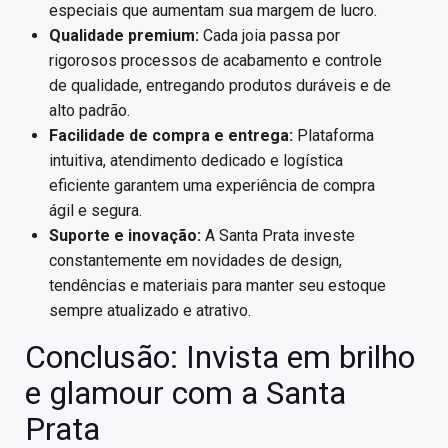
especiais que aumentam sua margem de lucro.
Qualidade premium:
Cada joia passa por
rigorosos processos de acabamento e controle
de qualidade, entregando produtos duráveis e de
alto padrão.
Facilidade de compra e entrega:
Plataforma
intuitiva, atendimento dedicado e logística
eficiente garantem uma experiência de compra
ágil e segura.
Suporte e inovação:
A Santa Prata investe
constantemente em novidades de design,
tendências e materiais para manter seu estoque
sempre atualizado e atrativo.
Conclusão: Invista em brilho
e glamour com a Santa
Prata