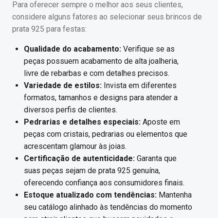
Para oferecer sempre o melhor aos seus clientes,
considere alguns fatores ao selecionar seus brincos de
prata 925 para festas:
Qualidade do acabamento:
Verifique se as
peças possuem acabamento de alta joalheria,
livre de rebarbas e com detalhes precisos.
Variedade de estilos:
Invista em diferentes
formatos, tamanhos e designs para atender a
diversos perfis de clientes.
Pedrarias e detalhes especiais:
Aposte em
peças com cristais, pedrarias ou elementos que
acrescentam glamour às joias.
Certificação de autenticidade:
Garanta que
suas peças sejam de prata 925 genuína,
oferecendo confiança aos consumidores finais.
Estoque atualizado com tendências:
Mantenha
seu catálogo alinhado às tendências do momento