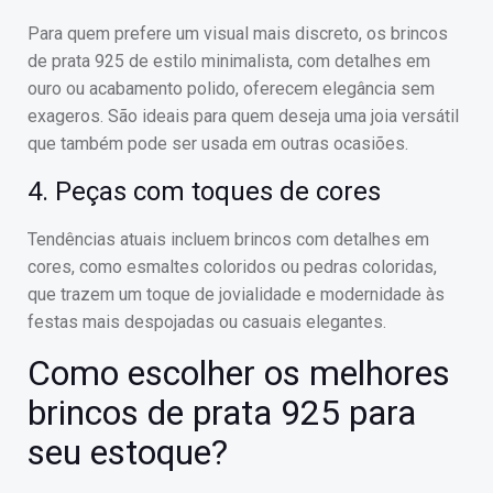
Para quem prefere um visual mais discreto, os brincos
de prata 925 de estilo minimalista, com detalhes em
ouro ou acabamento polido, oferecem elegância sem
exageros. São ideais para quem deseja uma joia versátil
que também pode ser usada em outras ocasiões.
4. Peças com toques de cores
Tendências atuais incluem brincos com detalhes em
cores, como esmaltes coloridos ou pedras coloridas,
que trazem um toque de jovialidade e modernidade às
festas mais despojadas ou casuais elegantes.
Como escolher os melhores
brincos de prata 925 para
seu estoque?