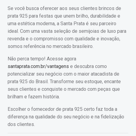
Se você busca oferecer aos seus clientes brincos de
prata 925 para festas que unem brilho, durabilidade e
uma estética moderna, a Santa Prata é seu parceiro
ideal. Com uma vasta seleção de semijoias de luxo para
revenda e o compromisso com qualidade e inovação,
somos referência no mercado brasileiro.
Não perca tempo! Acesse agora
santaprata.com.br/vantagens
e descubra como
potencializar seu negócio com o maior atacadista de
prata 925 do Brasil. Transforme seu estoque, encante
seus clientes e conquiste o mercado com peças que
brilham e fazem história.
Escolher o fornecedor de prata 925 certo faz toda a
diferença na qualidade do seu negócio e na fidelização
dos clientes.