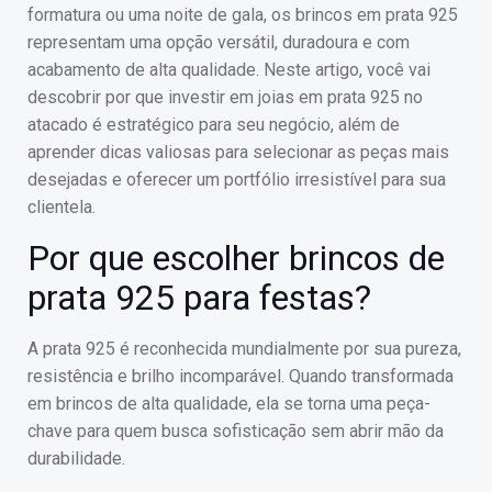
formatura ou uma noite de gala, os brincos em prata 925
representam uma opção versátil, duradoura e com
acabamento de alta qualidade. Neste artigo, você vai
descobrir por que investir em joias em prata 925 no
atacado é estratégico para seu negócio, além de
aprender dicas valiosas para selecionar as peças mais
desejadas e oferecer um portfólio irresistível para sua
clientela.
Por que escolher brincos de
prata 925 para festas?
A prata 925 é reconhecida mundialmente por sua pureza,
resistência e brilho incomparável. Quando transformada
em brincos de alta qualidade, ela se torna uma peça-
chave para quem busca sofisticação sem abrir mão da
durabilidade.