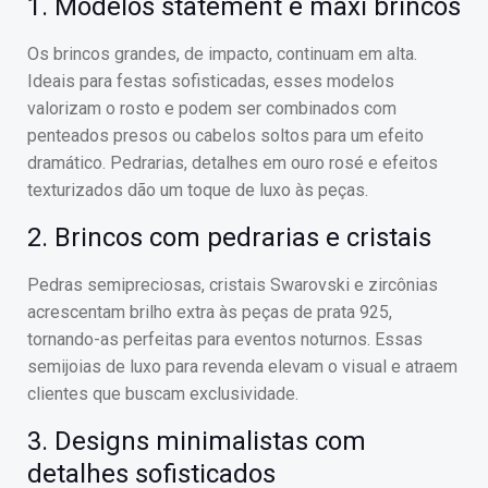
1. Modelos statement e maxi brincos
Os brincos grandes, de impacto, continuam em alta.
Ideais para festas sofisticadas, esses modelos
valorizam o rosto e podem ser combinados com
penteados presos ou cabelos soltos para um efeito
dramático. Pedrarias, detalhes em ouro rosé e efeitos
texturizados dão um toque de luxo às peças.
2. Brincos com pedrarias e cristais
Pedras semipreciosas, cristais Swarovski e zircônias
acrescentam brilho extra às peças de prata 925,
tornando-as perfeitas para eventos noturnos. Essas
semijoias de luxo para revenda elevam o visual e atraem
clientes que buscam exclusividade.
3. Designs minimalistas com
detalhes sofisticados