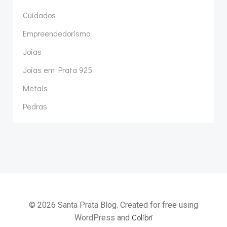
Cuidados
Empreendedorismo
Joias
Joias em Prata 925
Metais
Pedras
© 2026 Santa Prata Blog. Created for free using
Colibri
WordPress and