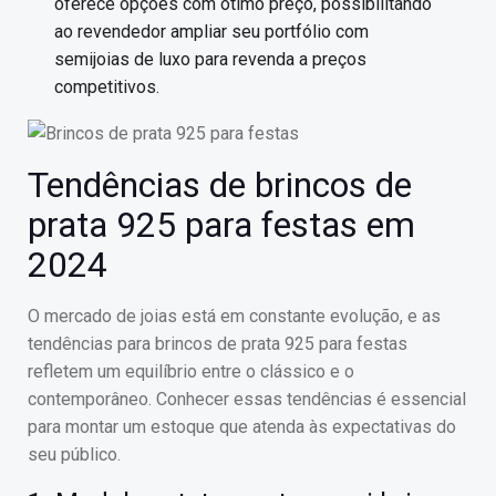
oferece opções com ótimo preço, possibilitando
ao revendedor ampliar seu portfólio com
semijoias de luxo para revenda a preços
competitivos.
Tendências de brincos de
prata 925 para festas em
2024
O mercado de joias está em constante evolução, e as
tendências para brincos de prata 925 para festas
refletem um equilíbrio entre o clássico e o
contemporâneo. Conhecer essas tendências é essencial
para montar um estoque que atenda às expectativas do
seu público.