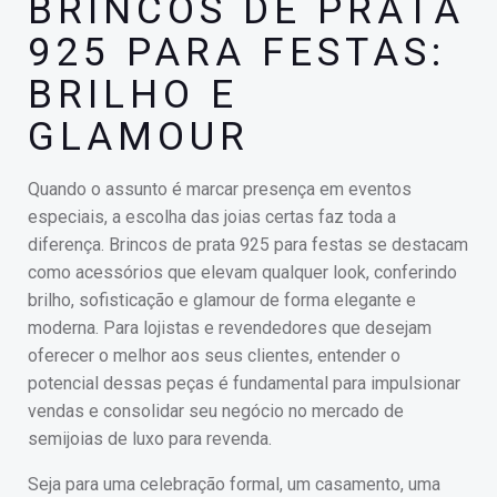
BRINCOS DE PRATA
925 PARA FESTAS:
BRILHO E
GLAMOUR
Quando o assunto é marcar presença em eventos
especiais, a escolha das joias certas faz toda a
diferença. Brincos de prata 925 para festas se destacam
como acessórios que elevam qualquer look, conferindo
brilho, sofisticação e glamour de forma elegante e
moderna. Para lojistas e revendedores que desejam
oferecer o melhor aos seus clientes, entender o
potencial dessas peças é fundamental para impulsionar
vendas e consolidar seu negócio no mercado de
semijoias de luxo para revenda.
Seja para uma celebração formal, um casamento, uma