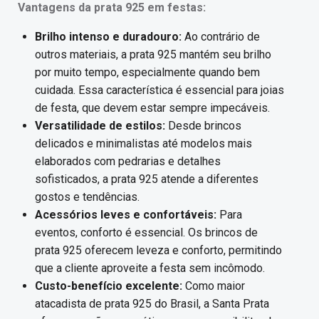
Vantagens da prata 925 em festas:
Brilho intenso e duradouro:
Ao contrário de
outros materiais, a prata 925 mantém seu brilho
por muito tempo, especialmente quando bem
cuidada. Essa característica é essencial para joias
de festa, que devem estar sempre impecáveis.
Versatilidade de estilos:
Desde brincos
delicados e minimalistas até modelos mais
elaborados com pedrarias e detalhes
sofisticados, a prata 925 atende a diferentes
gostos e tendências.
Acessórios leves e confortáveis:
Para
eventos, conforto é essencial. Os brincos de
prata 925 oferecem leveza e conforto, permitindo
que a cliente aproveite a festa sem incômodo.
Custo-benefício excelente:
Como maior
atacadista de prata 925 do Brasil, a Santa Prata