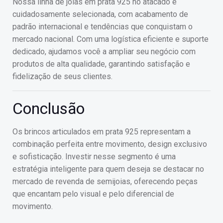
Nossa linha de joias em prata 925 no atacado é
cuidadosamente selecionada, com acabamento de
padrão internacional e tendências que conquistam o
mercado nacional. Com uma logística eficiente e suporte
dedicado, ajudamos você a ampliar seu negócio com
produtos de alta qualidade, garantindo satisfação e
fidelização de seus clientes.
Conclusão
Os brincos articulados em prata 925 representam a
combinação perfeita entre movimento, design exclusivo
e sofisticação. Investir nesse segmento é uma
estratégia inteligente para quem deseja se destacar no
mercado de revenda de semijoias, oferecendo peças
que encantam pelo visual e pelo diferencial de
movimento.