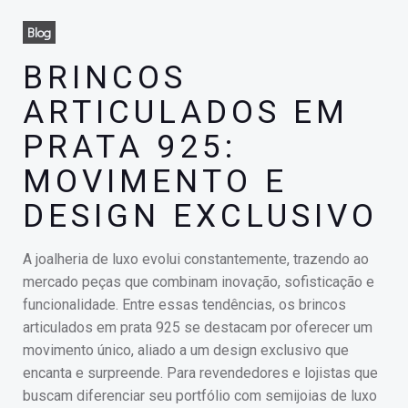
Blog
BRINCOS
ARTICULADOS EM
PRATA 925:
MOVIMENTO E
DESIGN EXCLUSIVO
A joalheria de luxo evolui constantemente, trazendo ao
mercado peças que combinam inovação, sofisticação e
funcionalidade. Entre essas tendências, os brincos
articulados em prata 925 se destacam por oferecer um
movimento único, aliado a um design exclusivo que
encanta e surpreende. Para revendedores e lojistas que
buscam diferenciar seu portfólio com semijoias de luxo