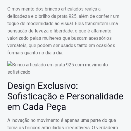
O movimento dos brincos articulados realça a
delicadeza e o brilho da prata 925, além de conferir um
toque de modernidade ao visual. Eles transmitem uma
sensação de leveza e liberdade, o que é altamente
valorizado pelas mulheres que buscam acessórios
versáteis, que podem ser usados tanto em ocasiões
formais quanto no dia a dia.
Design Exclusivo:
Sofisticação e Personalidade
em Cada Peça
A inovação no movimento é apenas uma parte do que
torna os brincos articulados irresistíveis. O verdadeiro