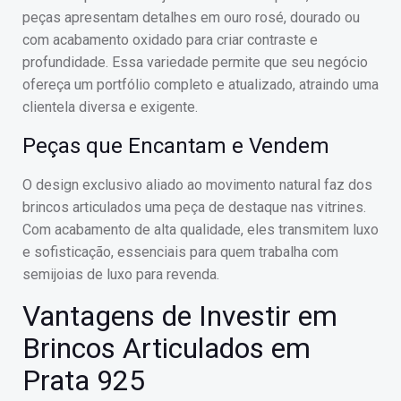
peças apresentam detalhes em ouro rosé, dourado ou
com acabamento oxidado para criar contraste e
profundidade. Essa variedade permite que seu negócio
ofereça um portfólio completo e atualizado, atraindo uma
clientela diversa e exigente.
Peças que Encantam e Vendem
O design exclusivo aliado ao movimento natural faz dos
brincos articulados uma peça de destaque nas vitrines.
Com acabamento de alta qualidade, eles transmitem luxo
e sofisticação, essenciais para quem trabalha com
semijoias de luxo para revenda.
Vantagens de Investir em
Brincos Articulados em
Prata 925