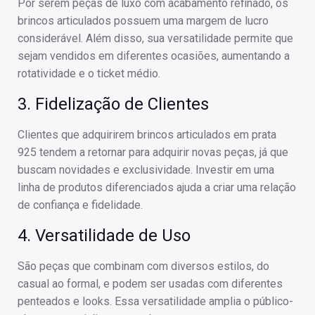
Por serem peças de luxo com acabamento refinado, os
brincos articulados possuem uma margem de lucro
considerável. Além disso, sua versatilidade permite que
sejam vendidos em diferentes ocasiões, aumentando a
rotatividade e o ticket médio.
3. Fidelização de Clientes
Clientes que adquirirem brincos articulados em prata
925 tendem a retornar para adquirir novas peças, já que
buscam novidades e exclusividade. Investir em uma
linha de produtos diferenciados ajuda a criar uma relação
de confiança e fidelidade.
4. Versatilidade de Uso
São peças que combinam com diversos estilos, do
casual ao formal, e podem ser usadas com diferentes
penteados e looks. Essa versatilidade amplia o público-