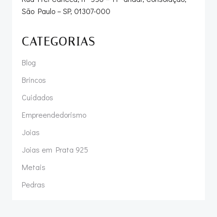
São Paulo – SP, 01307-000
CATEGORIAS
Blog
Brincos
Cuidados
Empreendedorismo
Joias
Joias em Prata 925
Metais
Pedras