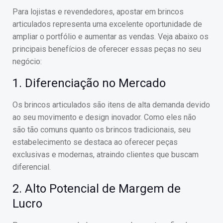
Para lojistas e revendedores, apostar em brincos
articulados representa uma excelente oportunidade de
ampliar o portfólio e aumentar as vendas. Veja abaixo os
principais benefícios de oferecer essas peças no seu
negócio:
1. Diferenciação no Mercado
Os brincos articulados são itens de alta demanda devido
ao seu movimento e design inovador. Como eles não
são tão comuns quanto os brincos tradicionais, seu
estabelecimento se destaca ao oferecer peças
exclusivas e modernas, atraindo clientes que buscam
diferencial.
2. Alto Potencial de Margem de
Lucro