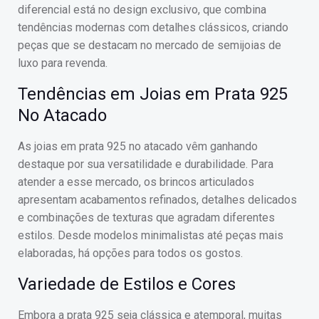
diferencial está no design exclusivo, que combina
tendências modernas com detalhes clássicos, criando
peças que se destacam no mercado de semijoias de
luxo para revenda.
Tendências em Joias em Prata 925
No Atacado
As joias em prata 925 no atacado vêm ganhando
destaque por sua versatilidade e durabilidade. Para
atender a esse mercado, os brincos articulados
apresentam acabamentos refinados, detalhes delicados
e combinações de texturas que agradam diferentes
estilos. Desde modelos minimalistas até peças mais
elaboradas, há opções para todos os gostos.
Variedade de Estilos e Cores
Embora a prata 925 seja clássica e atemporal, muitas