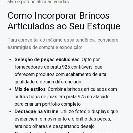
alvo e potencializa as vendas.
Como Incorporar Brincos
Articulados ao Seu Estoque
Para aproveitar ao máximo essa tendência, considere
estratégias de compra e exposição:
Seleção de peças exclusivas
: Opte por
fornecedores de prata 925 confiáveis, que
oferecem produtos com acabamento de alta
qualidade e design diferenciado.
Mix de estilos
: Combine brincos articulados com
outros tipos de joias em prata 925 no atacado
para criar um portfolio completo.
Destaque na vitrine
: Utilize fotos e displays que
evidenciem o movimento e o brilho das peças,
atraindo olhares e despertando desejo.