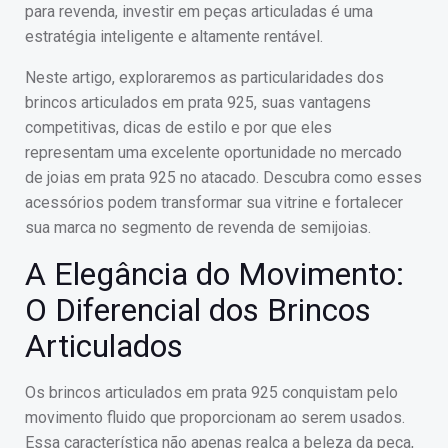
para revenda, investir em peças articuladas é uma
estratégia inteligente e altamente rentável.
Neste artigo, exploraremos as particularidades dos
brincos articulados em prata 925, suas vantagens
competitivas, dicas de estilo e por que eles
representam uma excelente oportunidade no mercado
de joias em prata 925 no atacado. Descubra como esses
acessórios podem transformar sua vitrine e fortalecer
sua marca no segmento de revenda de semijoias.
A Elegância do Movimento:
O Diferencial dos Brincos
Articulados
Os brincos articulados em prata 925 conquistam pelo
movimento fluido que proporcionam ao serem usados.
Essa característica não apenas realça a beleza da peça,