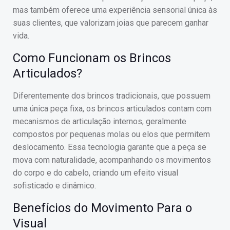
mas também oferece uma experiência sensorial única às
suas clientes, que valorizam joias que parecem ganhar
vida.
Como Funcionam os Brincos
Articulados?
Diferentemente dos brincos tradicionais, que possuem
uma única peça fixa, os brincos articulados contam com
mecanismos de articulação internos, geralmente
compostos por pequenas molas ou elos que permitem
deslocamento. Essa tecnologia garante que a peça se
mova com naturalidade, acompanhando os movimentos
do corpo e do cabelo, criando um efeito visual
sofisticado e dinâmico.
Benefícios do Movimento Para o
Visual