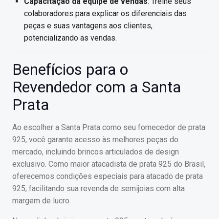
Capacitação da equipe de vendas
: Treine seus
colaboradores para explicar os diferenciais das
peças e suas vantagens aos clientes,
potencializando as vendas.
Benefícios para o
Revendedor com a Santa
Prata
Ao escolher a Santa Prata como seu fornecedor de prata
925, você garante acesso às melhores peças do
mercado, incluindo brincos articulados de design
exclusivo. Como maior atacadista de prata 925 do Brasil,
oferecemos condições especiais para atacado de prata
925, facilitando sua revenda de semijoias com alta
margem de lucro.