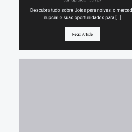
Descubra tudo sobre Joias para noivas: o merca
nupcial e suas oportunidades para […]
Read Article