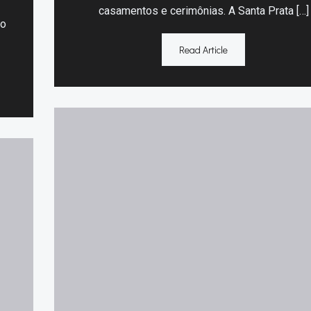
casamentos e cerimônias. A Santa Prata […]
do
Read Article