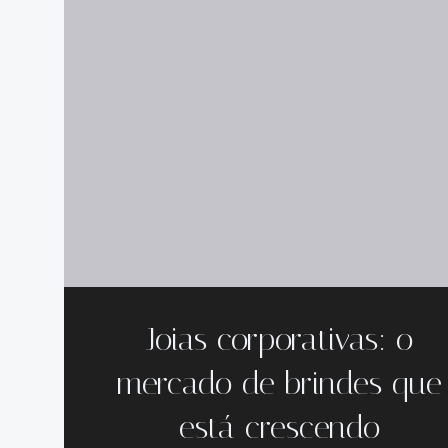
Joias corporativas: o
mercado de brindes que
está crescendo