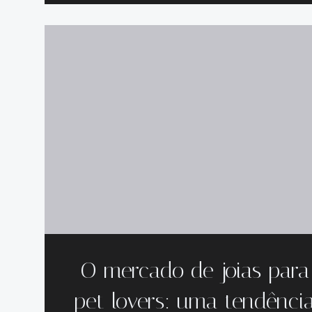
O mercado de joias para
pet lovers: uma tendênci