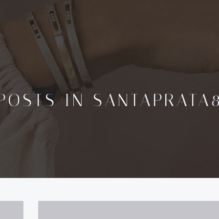
POSTS IN
SANTAPRATA