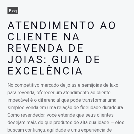
Blog
ATENDIMENTO AO
CLIENTE NA
REVENDA DE
JOIAS: GUIA DE
EXCELÊNCIA
No competitivo mercado de joias e semijoias de luxo
para revenda, oferecer um atendimento ao cliente
impecável é o diferencial que pode transformar uma
simples venda em uma relação de fidelidade duradoura.
Como revendedor, você entende que seus clientes
desejam mais do que produtos de alta qualidade — eles
buscam confiança, agilidade e uma experiência de