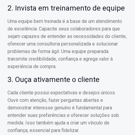
2. Invista em treinamento de equipe
Uma equipe bem treinada é a base de um atendimento
de excelência. Capacite seus colaboradores para que
sejam capazes de entender as necessidades do cliente,
oferecer uma consultoria personalizada e solucionar
problemas de forma ágil. Uma equipe preparada
transmite credibilidade, confiança e agrega valor à
experiência de compra.
3. Ouça ativamente o cliente
Cada cliente possui expectativas e desejos únicos.
Ouvir com atenção, fazer perguntas abertas e
demonstrar interesse genuíno é fundamental para
entender suas preferências e oferecer soluções sob
medida. Isso também ajuda a criar um vínculo de
confiança, essencial para fidelizar.