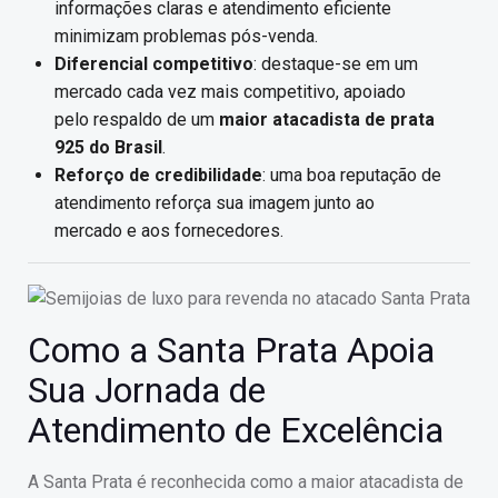
informações claras e atendimento eficiente
minimizam problemas pós-venda.
Diferencial competitivo
: destaque-se em um
mercado cada vez mais competitivo, apoiado
pelo respaldo de um
maior atacadista de prata
925 do Brasil
.
Reforço de credibilidade
: uma boa reputação de
atendimento reforça sua imagem junto ao
mercado e aos fornecedores.
Como a Santa Prata Apoia
Sua Jornada de
Atendimento de Excelência
A Santa Prata é reconhecida como a maior atacadista de