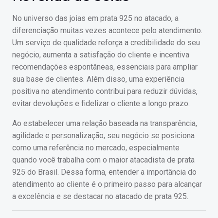
No universo das joias em prata 925 no atacado, a
diferenciação muitas vezes acontece pelo atendimento.
Um serviço de qualidade reforça a credibilidade do seu
negócio, aumenta a satisfação do cliente e incentiva
recomendações espontâneas, essenciais para ampliar
sua base de clientes. Além disso, uma experiência
positiva no atendimento contribui para reduzir dúvidas,
evitar devoluções e fidelizar o cliente a longo prazo.
Ao estabelecer uma relação baseada na transparência,
agilidade e personalização, seu negócio se posiciona
como uma referência no mercado, especialmente
quando você trabalha com o maior atacadista de prata
925 do Brasil. Dessa forma, entender a importância do
atendimento ao cliente é o primeiro passo para alcançar
a excelência e se destacar no atacado de prata 925.