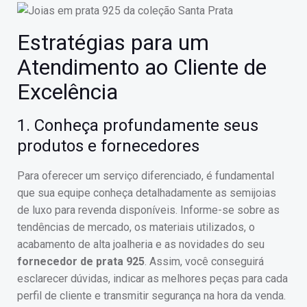
Estratégias para um
Atendimento ao Cliente de
Excelência
1. Conheça profundamente seus
produtos e fornecedores
Para oferecer um serviço diferenciado, é fundamental
que sua equipe conheça detalhadamente as semijoias
de luxo para revenda disponíveis. Informe-se sobre as
tendências de mercado, os materiais utilizados, o
acabamento de alta joalheria e as novidades do seu
fornecedor de prata 925
. Assim, você conseguirá
esclarecer dúvidas, indicar as melhores peças para cada
perfil de cliente e transmitir segurança na hora da venda.