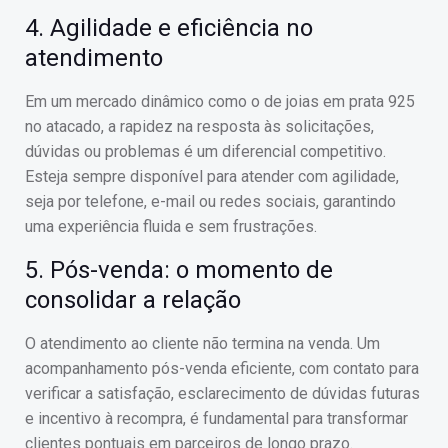
4. Agilidade e eficiência no
atendimento
Em um mercado dinâmico como o de joias em prata 925
no atacado, a rapidez na resposta às solicitações,
dúvidas ou problemas é um diferencial competitivo.
Esteja sempre disponível para atender com agilidade,
seja por telefone, e-mail ou redes sociais, garantindo
uma experiência fluida e sem frustrações.
5. Pós-venda: o momento de
consolidar a relação
O atendimento ao cliente não termina na venda. Um
acompanhamento pós-venda eficiente, com contato para
verificar a satisfação, esclarecimento de dúvidas futuras
e incentivo à recompra, é fundamental para transformar
clientes pontuais em parceiros de longo prazo.