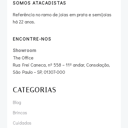
SOMOS ATACADISTAS
Referência no ramo de joias em prata e semijoias
há 22 anos.
ENCONTRE-NOS
Showroom
The Office
Rua Frei Caneca, nº 558 – 11º andar, Consolação,
São Paulo – SP, 01307-000
CATEGORIAS
Blog
Brincos
Cuidados