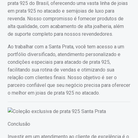
prata 925 do Brasil, oferecendo uma vasta linha de joias
em prata 925 no atacado e semijoias de luxo para
revenda. Nosso compromisso é fornecer produtos de
alta qualidade, com acabamento de alta joalheria, além
de suporte completo para nossos revendedores.
Ao trabalhar com a Santa Prata, você tem acesso a um
portfólio diversificado, atendimento personalizado e
condições especiais para atacado de prata 925,
facilitando sua rotina de vendas e otimizando sua
relação com clientes finais. Nosso objetivo é ser o
parceiro confiável que seu negócio precisa para oferecer
o melhor em joias de prata 925 no atacado.
Conclusão
Investir em um atendimento ao cliente de excelência é o