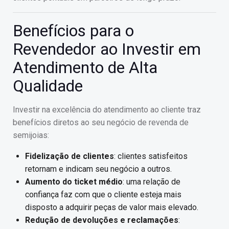
Benefícios para o
Revendedor ao Investir em
Atendimento de Alta
Qualidade
Investir na excelência do atendimento ao cliente traz
benefícios diretos ao seu negócio de revenda de
semijoias:
Fidelização de clientes
: clientes satisfeitos
retornam e indicam seu negócio a outros.
Aumento do ticket médio
: uma relação de
confiança faz com que o cliente esteja mais
disposto a adquirir peças de valor mais elevado.
Redução de devoluções e reclamações
: