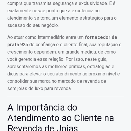
compra que transmita segurança e exclusividade. E é
exatamente nesse ponto que a excelência no
atendimento se torna um elemento estratégico para o
sucesso do seu negócio.
Ao atuar como intermediário entre um
fornecedor de
prata 925
de confiança e o cliente final, sua reputação e
crescimento dependem, em grande medida, de como
você gerencia essa relação. Por isso, neste guia,
apresentaremos as melhores práticas, estratégias e
dicas para elevar o seu atendimento ao próximo nível e
consolidar sua marca no mercado de revenda de
semijoias de luxo para revenda.
A Importância do
Atendimento ao Cliente na
Revenda de Joias