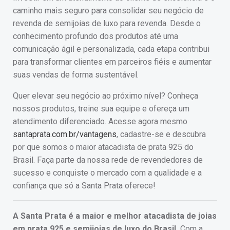
caminho mais seguro para consolidar seu negócio de
revenda de semijoias de luxo para revenda. Desde o
conhecimento profundo dos produtos até uma
comunicação ágil e personalizada, cada etapa contribui
para transformar clientes em parceiros fiéis e aumentar
suas vendas de forma sustentável.
Quer elevar seu negócio ao próximo nível? Conheça
nossos produtos, treine sua equipe e ofereça um
atendimento diferenciado. Acesse agora mesmo
santaprata.com.br/vantagens
, cadastre-se e descubra
por que somos o maior atacadista de prata 925 do
Brasil. Faça parte da nossa rede de revendedores de
sucesso e conquiste o mercado com a qualidade e a
confiança que só a Santa Prata oferece!
A Santa Prata é a maior e melhor atacadista de joias
em prata 925 e semijoias de luxo do Brasil.
Com a