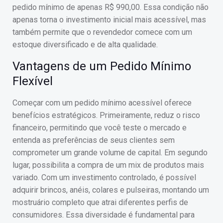
pedido mínimo de apenas R$ 990,00. Essa condição não
apenas torna o investimento inicial mais acessível, mas
também permite que o revendedor comece com um
estoque diversificado e de alta qualidade.
Vantagens de um Pedido Mínimo
Flexível
Começar com um pedido mínimo acessível oferece
benefícios estratégicos. Primeiramente, reduz o risco
financeiro, permitindo que você teste o mercado e
entenda as preferências de seus clientes sem
comprometer um grande volume de capital. Em segundo
lugar, possibilita a compra de um mix de produtos mais
variado. Com um investimento controlado, é possível
adquirir brincos, anéis, colares e pulseiras, montando um
mostruário completo que atrai diferentes perfis de
consumidores. Essa diversidade é fundamental para