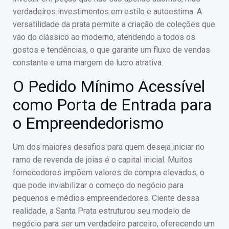
verdadeiros investimentos em estilo e autoestima. A
versatilidade da prata permite a criação de coleções que
vão do clássico ao moderno, atendendo a todos os
gostos e tendências, o que garante um fluxo de vendas
constante e uma margem de lucro atrativa.
O Pedido Mínimo Acessível
como Porta de Entrada para
o Empreendedorismo
Um dos maiores desafios para quem deseja iniciar no
ramo de revenda de joias é o capital inicial. Muitos
fornecedores impõem valores de compra elevados, o
que pode inviabilizar o começo do negócio para
pequenos e médios empreendedores. Ciente dessa
realidade, a Santa Prata estruturou seu modelo de
negócio para ser um verdadeiro parceiro, oferecendo um