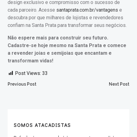
design exclusivo e compromisso com o sucesso de
cada parceiro. Acesse
santaprata.com.br/vantagens
e
descubra por que milhares de lojistas e revendedores
confiam na Santa Prata para transformar seus negócios.
Não espere mais para construir seu futuro.
Cadastre-se hoje mesmo na Santa Prata e comece
a revender joias e semijoias que encantam e
transformam vidas!
Post Views:
33
Post
Post
Previous Post
Next Post
navigation
navigation
SOMOS ATACADISTAS