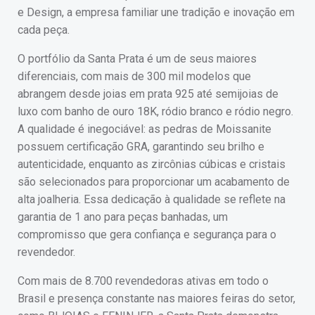
e Design, a empresa familiar une tradição e inovação em
cada peça.
O portfólio da Santa Prata é um de seus maiores
diferenciais, com mais de 300 mil modelos que
abrangem desde joias em prata 925 até semijoias de
luxo com banho de ouro 18K, ródio branco e ródio negro.
A qualidade é inegociável: as pedras de Moissanite
possuem certificação GRA, garantindo seu brilho e
autenticidade, enquanto as zircônias cúbicas e cristais
são selecionados para proporcionar um acabamento de
alta joalheria. Essa dedicação à qualidade se reflete na
garantia de 1 ano para peças banhadas, um
compromisso que gera confiança e segurança para o
revendedor.
Com mais de 8.700 revendedoras ativas em todo o
Brasil e presença constante nas maiores feiras do setor,