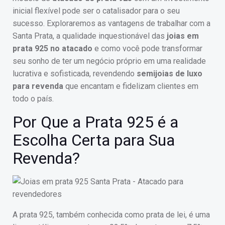
inicial flexível pode ser o catalisador para o seu
sucesso. Exploraremos as vantagens de trabalhar com a
Santa Prata, a qualidade inquestionável das
joias em
prata 925 no atacado
e como você pode transformar
seu sonho de ter um negócio próprio em uma realidade
lucrativa e sofisticada, revendendo
semijoias de luxo
para revenda
que encantam e fidelizam clientes em
todo o país.
Por Que a Prata 925 é a
Escolha Certa para Sua
Revenda?
A prata 925, também conhecida como prata de lei, é uma