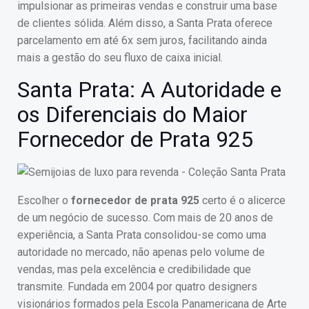
impulsionar as primeiras vendas e construir uma base
de clientes sólida. Além disso, a Santa Prata oferece
parcelamento em até 6x sem juros, facilitando ainda
mais a gestão do seu fluxo de caixa inicial.
Santa Prata: A Autoridade e
os Diferenciais do Maior
Fornecedor de Prata 925
Escolher o
fornecedor de prata 925
certo é o alicerce
de um negócio de sucesso. Com mais de 20 anos de
experiência, a Santa Prata consolidou-se como uma
autoridade no mercado, não apenas pelo volume de
vendas, mas pela excelência e credibilidade que
transmite. Fundada em 2004 por quatro designers
visionários formados pela Escola Panamericana de Arte