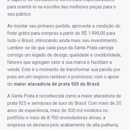
para orientá-lo na escolha das melhores peças para o
seu público.
Ao montar seu primeiro pedido, aproveite a condição do
frete grátis para compras a partir de R$ 1.999,00 para
todo o Brasil, otimizando ainda mais seu investimento.
Lembre-se de que cada peça da Santa Prata carrega
consigo um legado de design, qualidade e credibilidade,
fatores que agregam valor à sua marca e facilitam a
venda. Este é o momento de transformar sua paixão por
joias em um negócio rentável e promissor, com o apoio
do
maior atacadista de prata 925 do Brasil
.
A Santa Prata é reconhecida como a maior atacadista de
prata 925 e semijoias de luxo do Brasil. Com mais de 20
anos de experiência, mais de 300 mil modelos no
portfólio e mais de 8.700 revendedoras ativas, a
empresa se destaca pelo acabamento de alta joalheria,