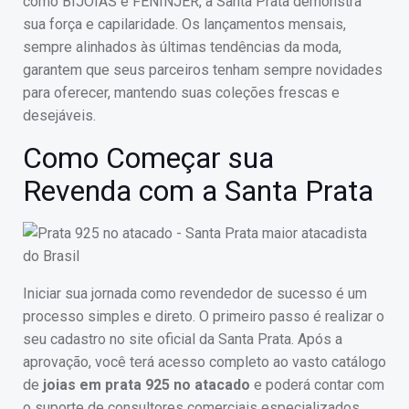
como BIJOIAS e FENINJER, a Santa Prata demonstra
sua força e capilaridade. Os lançamentos mensais,
sempre alinhados às últimas tendências da moda,
garantem que seus parceiros tenham sempre novidades
para oferecer, mantendo suas coleções frescas e
desejáveis.
Como Começar sua
Revenda com a Santa Prata
Iniciar sua jornada como revendedor de sucesso é um
processo simples e direto. O primeiro passo é realizar o
seu cadastro no site oficial da Santa Prata. Após a
aprovação, você terá acesso completo ao vasto catálogo
de
joias em prata 925 no atacado
e poderá contar com
o suporte de consultores comerciais especializados