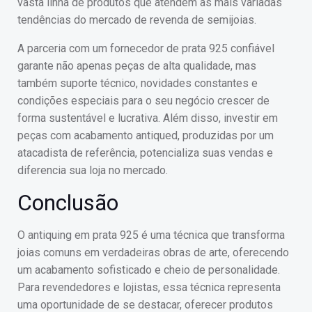
vasta linha de produtos que atendem às mais variadas
tendências do mercado de revenda de semijoias.
A parceria com um fornecedor de prata 925 confiável
garante não apenas peças de alta qualidade, mas
também suporte técnico, novidades constantes e
condições especiais para o seu negócio crescer de
forma sustentável e lucrativa. Além disso, investir em
peças com acabamento antiqued, produzidas por um
atacadista de referência, potencializa suas vendas e
diferencia sua loja no mercado.
Conclusão
O antiquing em prata 925 é uma técnica que transforma
joias comuns em verdadeiras obras de arte, oferecendo
um acabamento sofisticado e cheio de personalidade.
Para revendedores e lojistas, essa técnica representa
uma oportunidade de se destacar, oferecer produtos