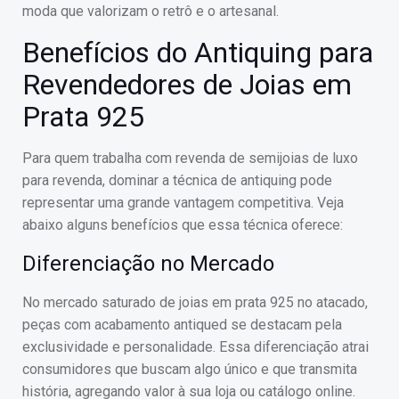
moda que valorizam o retrô e o artesanal.
Benefícios do Antiquing para
Revendedores de Joias em
Prata 925
Para quem trabalha com revenda de semijoias de luxo
para revenda, dominar a técnica de antiquing pode
representar uma grande vantagem competitiva. Veja
abaixo alguns benefícios que essa técnica oferece:
Diferenciação no Mercado
No mercado saturado de joias em prata 925 no atacado,
peças com acabamento antiqued se destacam pela
exclusividade e personalidade. Essa diferenciação atrai
consumidores que buscam algo único e que transmita
história, agregando valor à sua loja ou catálogo online.