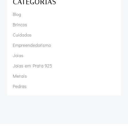
CATEGORIAS
Blog
Brincos
Cuidados
Empreendedorismo
Joias
Joias em Prata 925
Metais
Pedras