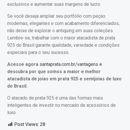
exclusivos e aumentar suas margens de lucro.
Se você deseja ampliar seu portfólio com peças
modernas, elegantes e com acabamento diferenciados,
não deixe de explorar o antiquing em suas coleções.
Lembre-se, trabalhar com o maior atacadista de prata
925 do Brasil garante qualidade, variedade e condições
especiais para o seu sucesso.
Acesse agora
santaprata.com.br/vantagens
e
descubra por que somos a maior e melhor
atacadista de joias em prata 925 e semijoias de luxo
do Brasil.
O atacado de prata 925 é uma das formas mais
inteligentes de investir no mercado de acessórios de
luxo.
Post Views:
28