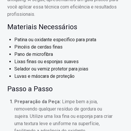
você aplicar essa técnica com eficiência e resultados
profissionais.
Materiais Necessários
Patina ou oxidante específico para prata
Pincéis de cerdas finas
Pano de microfibra
Lixas finas ou esponjas suaves
Selador ou verniz protetor para joias
Luvas e máscara de proteção
Passo a Passo
Preparação da Peça:
Limpe bem a joia,
removendo qualquer resíduo de gordura ou
sujeira. Utilize uma lixa fina ou esponja para criar
uma textura leve e uniforme na superfície,
facilitando a aderência do oxidante.