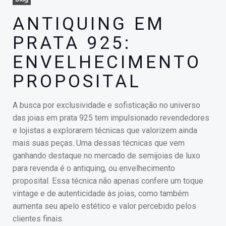
ANTIQUING EM
PRATA 925:
ENVELHECIMENTO
PROPOSITAL
A busca por exclusividade e sofisticação no universo
das joias em prata 925 tem impulsionado revendedores
e lojistas a explorarem técnicas que valorizem ainda
mais suas peças. Uma dessas técnicas que vem
ganhando destaque no mercado de semijoias de luxo
para revenda é o antiquing, ou envelhecimento
proposital. Essa técnica não apenas confere um toque
vintage e de autenticidade às joias, como também
aumenta seu apelo estético e valor percebido pelos
clientes finais.