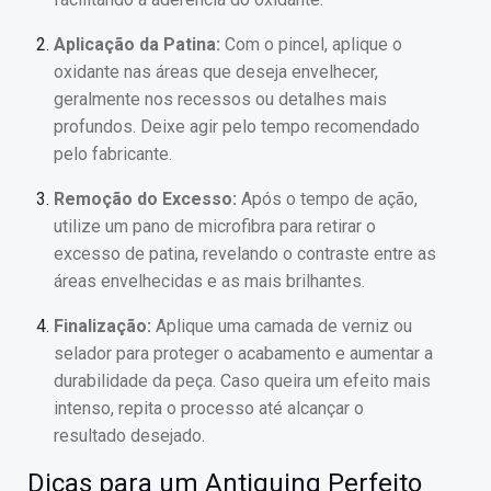
Aplicação da Patina:
Com o pincel, aplique o
oxidante nas áreas que deseja envelhecer,
geralmente nos recessos ou detalhes mais
profundos. Deixe agir pelo tempo recomendado
pelo fabricante.
Remoção do Excesso:
Após o tempo de ação,
utilize um pano de microfibra para retirar o
excesso de patina, revelando o contraste entre as
áreas envelhecidas e as mais brilhantes.
Finalização:
Aplique uma camada de verniz ou
selador para proteger o acabamento e aumentar a
durabilidade da peça. Caso queira um efeito mais
intenso, repita o processo até alcançar o
resultado desejado.
Dicas para um Antiquing Perfeito