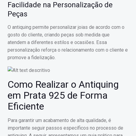
Facilidade na Personalização de
Peças
O antiquing permite personalizar joias de acordo com o
gosto do cliente, criando peças sob medida que
atendem a diferentes estilos e ocasiões. Essa
personalização reforça o relacionamento com o cliente e
promove a fidelização.
Como Realizar o Antiquing
em Prata 925 de Forma
Eficiente
Para garantir um acabamento de alta qualidade, é
importante seguir passos específicos no processo de
antiquing. A seguir, apresentamos um guia prático para