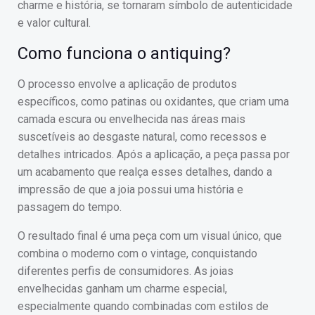
charme e história, se tornaram símbolo de autenticidade
e valor cultural.
Como funciona o antiquing?
O processo envolve a aplicação de produtos
específicos, como patinas ou oxidantes, que criam uma
camada escura ou envelhecida nas áreas mais
suscetíveis ao desgaste natural, como recessos e
detalhes intricados. Após a aplicação, a peça passa por
um acabamento que realça esses detalhes, dando a
impressão de que a joia possui uma história e
passagem do tempo.
O resultado final é uma peça com um visual único, que
combina o moderno com o vintage, conquistando
diferentes perfis de consumidores. As joias
envelhecidas ganham um charme especial,
especialmente quando combinadas com estilos de