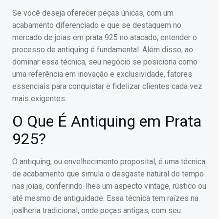
Se você deseja oferecer peças únicas, com um
acabamento diferenciado e que se destaquem no
mercado de joias em prata 925 no atacado, entender o
processo de antiquing é fundamental. Além disso, ao
dominar essa técnica, seu negócio se posiciona como
uma referência em inovação e exclusividade, fatores
essenciais para conquistar e fidelizar clientes cada vez
mais exigentes.
O Que É Antiquing em Prata
925?
O antiquing, ou envelhecimento proposital, é uma técnica
de acabamento que simula o desgaste natural do tempo
nas joias, conferindo-lhes um aspecto vintage, rústico ou
até mesmo de antiguidade. Essa técnica tem raízes na
joalheria tradicional, onde peças antigas, com seu