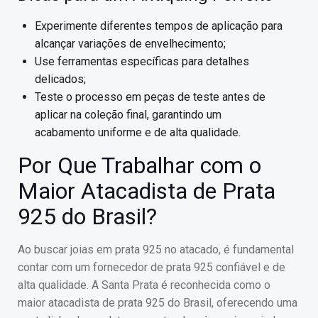
Experimente diferentes tempos de aplicação para
alcançar variações de envelhecimento;
Use ferramentas específicas para detalhes
delicados;
Teste o processo em peças de teste antes de
aplicar na coleção final, garantindo um
acabamento uniforme e de alta qualidade.
Por Que Trabalhar com o
Maior Atacadista de Prata
925 do Brasil?
Ao buscar joias em prata 925 no atacado, é fundamental
contar com um fornecedor de prata 925 confiável e de
alta qualidade. A Santa Prata é reconhecida como o
maior atacadista de prata 925 do Brasil, oferecendo uma