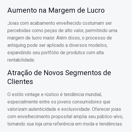
Aumento na Margem de Lucro
Joias com acabamento envelhecido costumam ser
percebidas como peças de alto valor, permitindo uma
margem de lucro maior. Além disso, o processo de
antiquing pode ser aplicado a diversos modelos,
expandindo seu portfólio de produtos com alta
rentabilidade.
Atração de Novos Segmentos de
Clientes
O estilo vintage e rústico é tendência mundial,
especialmente entre os jovens consumidores que
valorizam autenticidade e exclusividade. Oferecer joias
com envelhecimento proposital amplia seu público-alvo,
tornando sua loja uma referência em moda e tendências.