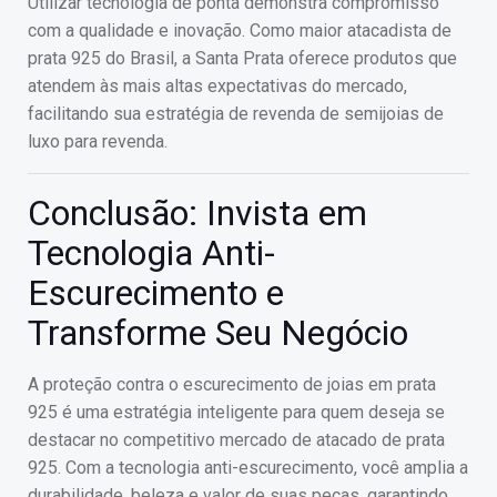
Utilizar tecnologia de ponta demonstra compromisso
com a qualidade e inovação. Como maior atacadista de
prata 925 do Brasil, a Santa Prata oferece produtos que
atendem às mais altas expectativas do mercado,
facilitando sua estratégia de revenda de semijoias de
luxo para revenda.
Conclusão: Invista em
Tecnologia Anti-
Escurecimento e
Transforme Seu Negócio
A proteção contra o escurecimento de joias em prata
925 é uma estratégia inteligente para quem deseja se
destacar no competitivo mercado de atacado de prata
925. Com a tecnologia anti-escurecimento, você amplia a
durabilidade, beleza e valor de suas peças, garantindo