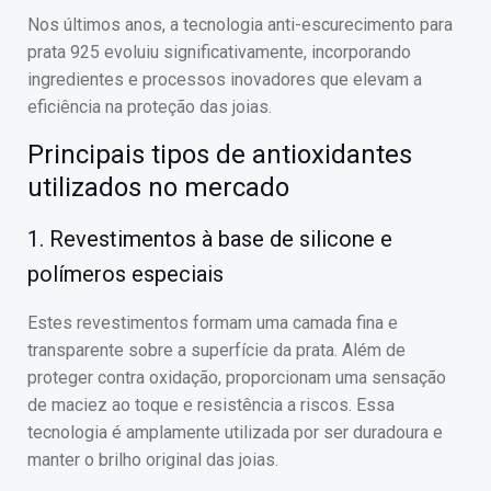
Nos últimos anos, a tecnologia anti-escurecimento para
prata 925 evoluiu significativamente, incorporando
ingredientes e processos inovadores que elevam a
eficiência na proteção das joias.
Principais tipos de antioxidantes
utilizados no mercado
1. Revestimentos à base de silicone e
polímeros especiais
Estes revestimentos formam uma camada fina e
transparente sobre a superfície da prata. Além de
proteger contra oxidação, proporcionam uma sensação
de maciez ao toque e resistência a riscos. Essa
tecnologia é amplamente utilizada por ser duradoura e
manter o brilho original das joias.