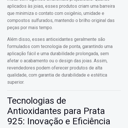
aplicados às joias, esses produtos criam uma barreira
que minimiza o contato com oxigênio, umidade e
compostos sulfurados, mantendo o brilho original das
peças por mais tempo.
Além disso, esses antioxidantes geralmente são
formulados com tecnologia de ponta, garantindo uma
aplicação fácil e uma durabilidade prolongada, sem
afetar o acabamento ou o design das joias. Assim,
revendedores podem oferecer produtos de alta
qualidade, com garantia de durabilidade e estética
superior.
Tecnologias de
Antioxidantes para Prata
925: Inovação e Eficiência