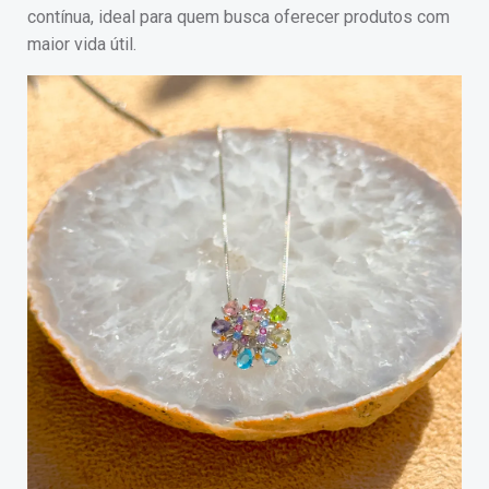
contínua, ideal para quem busca oferecer produtos com
maior vida útil.