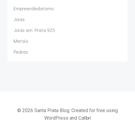
Empreendedorismo
Joias
Joias em Prata 925
Metais
Pedras
© 2026 Santa Prata Blog. Created for free using
Colibri
WordPress and