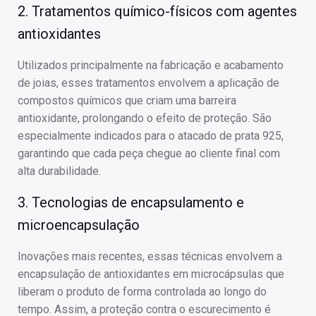
2. Tratamentos químico-físicos com agentes
antioxidantes
Utilizados principalmente na fabricação e acabamento
de joias, esses tratamentos envolvem a aplicação de
compostos químicos que criam uma barreira
antioxidante, prolongando o efeito de proteção. São
especialmente indicados para o atacado de prata 925,
garantindo que cada peça chegue ao cliente final com
alta durabilidade.
3. Tecnologias de encapsulamento e
microencapsulação
Inovações mais recentes, essas técnicas envolvem a
encapsulação de antioxidantes em microcápsulas que
liberam o produto de forma controlada ao longo do
tempo. Assim, a proteção contra o escurecimento é