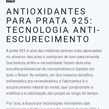
ANTIOXIDANTES
PARA PRATA 925:
TECNOLOGIA ANTI-
ESCURECIMENTO
A prata 925 é uma das matérias-primas mais apreciadas
no universo das joias e semijoias de luxo para revenda.
Sua beleza, brilho e versatilidade fazem dela uma
escolha preferencial de consumidores e lojistas em
todo o Brasil. No entanto, um dos maiores desafios
enfrentados por revendedores e fabricantes é o
escurecimento natural do metal, que compromete a
estética e a valorização das peças ao longo do tempo.
Por isso, a busca por tecnologias inovadoras que