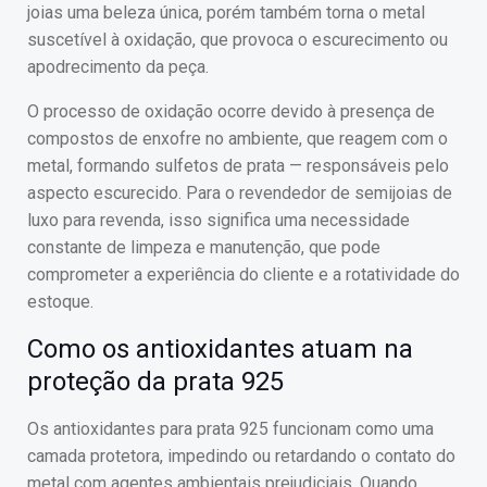
joias uma beleza única, porém também torna o metal
suscetível à oxidação, que provoca o escurecimento ou
apodrecimento da peça.
O processo de oxidação ocorre devido à presença de
compostos de enxofre no ambiente, que reagem com o
metal, formando sulfetos de prata — responsáveis pelo
aspecto escurecido. Para o revendedor de semijoias de
luxo para revenda, isso significa uma necessidade
constante de limpeza e manutenção, que pode
comprometer a experiência do cliente e a rotatividade do
estoque.
Como os antioxidantes atuam na
proteção da prata 925
Os antioxidantes para prata 925 funcionam como uma
camada protetora, impedindo ou retardando o contato do
metal com agentes ambientais prejudiciais. Quando