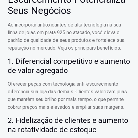
Seus Negócios
Ao incorporar antioxidantes de alta tecnologia na sua
linha de joias em prata 925 no atacado, você eleva o
padrão de qualidade de seus produtos e fortalece sua
reputação no mercado. Veja os principais benefícios:
1. Diferencial competitivo e aumento
de valor agregado
Oferecer peças com tecnologia anti-escurecimento
diferencia sua loja das demais. Clientes valorizam joias
que mantêm seu brilho por mais tempo, o que permite
cobrar preços mais elevados e ampliar suas margens.
2. Fidelização de clientes e aumento
na rotatividade de estoque