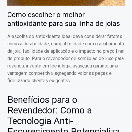
Como escolher o melhor
antioxidante para sua linha de joias
A escolha do antioxidante ideal deve considerar fatores
como a durabilidade, compatibilidade com o acabamento
da joia, facilidade de aplicação e o impacto no preço final
do produto. Para o revendedor de semijoias de luxo para
revenda, investir em tecnologia avançada garante uma
vantagem competitiva, agregando valor às peças e
fidelizando clientes exigentes.
Benefícios para o
Revendedor: Como a
Tecnologia Anti-
Escurecimento Potencializa