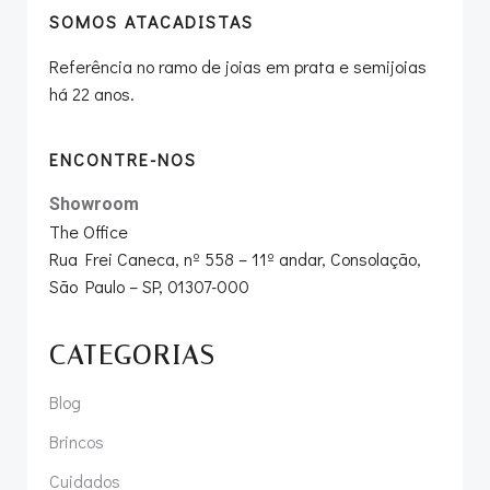
SOMOS ATACADISTAS
Referência no ramo de joias em prata e semijoias
há 22 anos.
ENCONTRE-NOS
Showroom
The Office
Rua Frei Caneca, nº 558 – 11º andar, Consolação,
São Paulo – SP, 01307-000
CATEGORIAS
Blog
Brincos
Cuidados