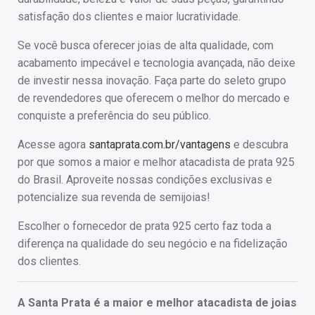
satisfação dos clientes e maior lucratividade.
Se você busca oferecer joias de alta qualidade, com
acabamento impecável e tecnologia avançada, não deixe
de investir nessa inovação. Faça parte do seleto grupo
de revendedores que oferecem o melhor do mercado e
conquiste a preferência do seu público.
Acesse agora
santaprata.com.br/vantagens
e descubra
por que somos a maior e melhor atacadista de prata 925
do Brasil. Aproveite nossas condições exclusivas e
potencialize sua revenda de semijoias!
Escolher o fornecedor de prata 925 certo faz toda a
diferença na qualidade do seu negócio e na fidelização
dos clientes.
A Santa Prata é a maior e melhor atacadista de joias