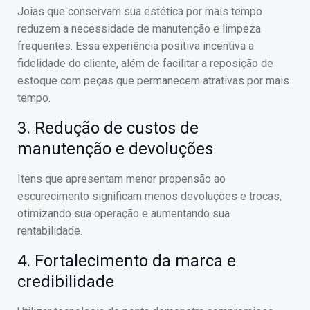
Joias que conservam sua estética por mais tempo
reduzem a necessidade de manutenção e limpeza
frequentes. Essa experiência positiva incentiva a
fidelidade do cliente, além de facilitar a reposição de
estoque com peças que permanecem atrativas por mais
tempo.
3. Redução de custos de
manutenção e devoluções
Itens que apresentam menor propensão ao
escurecimento significam menos devoluções e trocas,
otimizando sua operação e aumentando sua
rentabilidade.
4. Fortalecimento da marca e
credibilidade