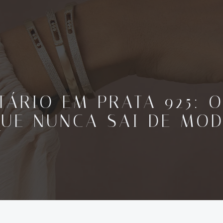
TÁRIO EM PRATA 925: 
UE NUNCA SAI DE MO