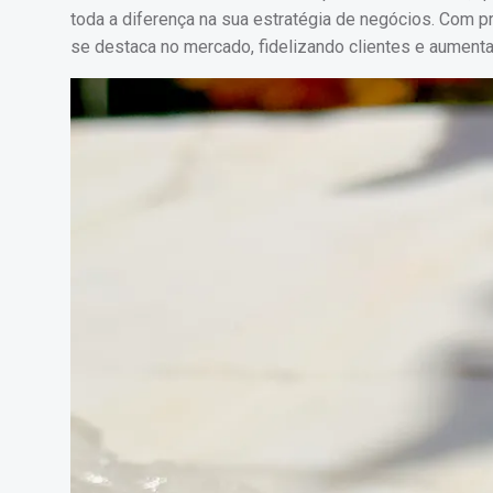
toda a diferença na sua estratégia de negócios. Com pr
se destaca no mercado, fidelizando clientes e aument