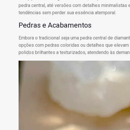
pedra central, até versões com detalhes minimalistas
tendências sem perder sua essência atemporal.
Pedras e Acabamentos
Embora o tradicional seja uma pedra central de diaman
opções com pedras coloridas ou detalhes que elevam 
polidos brilhantes a texturizados, atendendo às deman