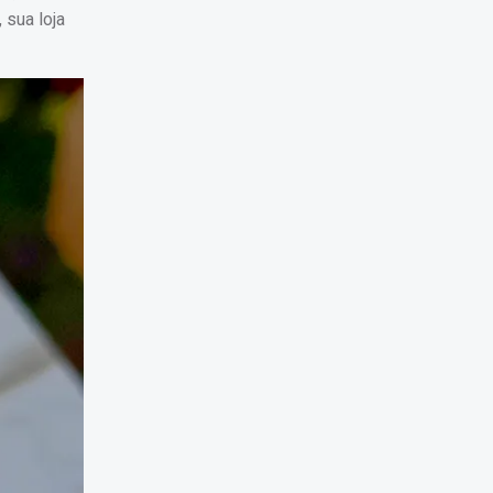
 sua loja