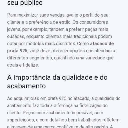
seu público
Para maximizar suas vendas, avalie o perfil do seu
cliente e a preferência de estilo. Os consumidores
jovens, por exemplo, tendem a preferir peças mais
ousadas, enquanto clientes mais tradicionais podem
optar por modelos mais discretos. Como
atacado de
prata 925
, você deve oferecer opções que atendam a
diferentes segmentos, garantindo uma variedade que
atraia e fidelize.
A importância da qualidade e do
acabamento
Ao adquirir joias em prata 925 no atacado, a qualidade do
acabamento faz toda a diferença na fidelização do
cliente. Peças com acabamento impecável, sem
imperfeições, e com detalhes bem trabalhados refletem
a imagem de uma marca confiável e de alto padrão. A