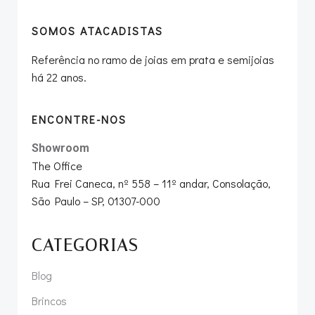
SOMOS ATACADISTAS
Referência no ramo de joias em prata e semijoias
há 22 anos.
ENCONTRE-NOS
Showroom
The Office
Rua Frei Caneca, nº 558 – 11º andar, Consolação,
São Paulo – SP, 01307-000
CATEGORIAS
Blog
Brincos