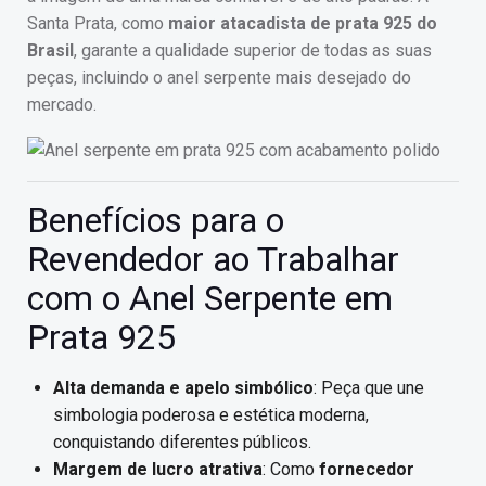
Santa Prata, como
maior atacadista de prata 925 do
Brasil
, garante a qualidade superior de todas as suas
peças, incluindo o anel serpente mais desejado do
mercado.
Benefícios para o
Revendedor ao Trabalhar
com o Anel Serpente em
Prata 925
Alta demanda e apelo simbólico
: Peça que une
simbologia poderosa e estética moderna,
conquistando diferentes públicos.
Margem de lucro atrativa
: Como
fornecedor