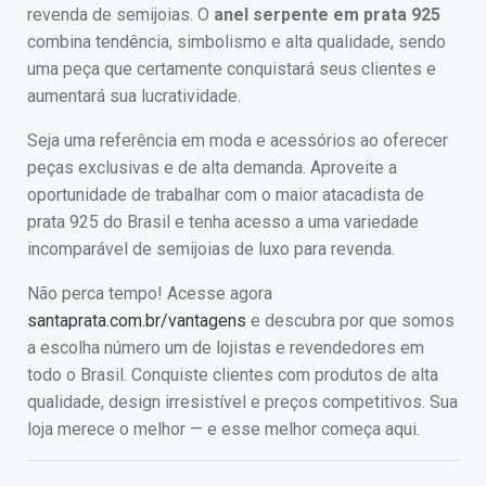
revenda de semijoias. O
anel serpente em prata 925
combina tendência, simbolismo e alta qualidade, sendo
uma peça que certamente conquistará seus clientes e
aumentará sua lucratividade.
Seja uma referência em moda e acessórios ao oferecer
peças exclusivas e de alta demanda. Aproveite a
oportunidade de trabalhar com o maior atacadista de
prata 925 do Brasil e tenha acesso a uma variedade
incomparável de semijoias de luxo para revenda.
Não perca tempo! Acesse agora
santaprata.com.br/vantagens
e descubra por que somos
a escolha número um de lojistas e revendedores em
todo o Brasil. Conquiste clientes com produtos de alta
qualidade, design irresistível e preços competitivos. Sua
loja merece o melhor — e esse melhor começa aqui.