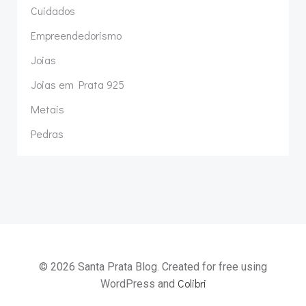
Cuidados
Empreendedorismo
Joias
Joias em Prata 925
Metais
Pedras
© 2026 Santa Prata Blog. Created for free using
Colibri
WordPress and