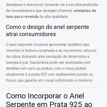
duradoura e acessível, tornando-se a escolha preferida
de revendedores que desejam oferecer
semijoias de
luxo para revenda
de alta qualidade.
Como o design do anel serpente
atrai consumidores
O anel serpente costuma apresentar detalhes que
remetem à textura escamada e ao movimento sinuoso
da cobra, trazendo uma sensação de dinamismo e
energia à joia. Sua beleza pode ser acentuada com
detalhes em ouro ou pedras, mas o mais pedido
atualmente é a prata 925 com acabamento polido ou
fosco, que garante um visual sofisticado e moderno.
Como Incorporar o Anel
Serpente em Prata 925 ao