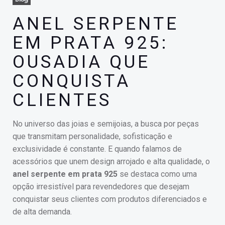
ANEL SERPENTE
EM PRATA 925:
OUSADIA QUE
CONQUISTA
CLIENTES
No universo das joias e semijoias, a busca por peças
que transmitam personalidade, sofisticação e
exclusividade é constante. E quando falamos de
acessórios que unem design arrojado e alta qualidade, o
anel serpente em prata 925
se destaca como uma
opção irresistível para revendedores que desejam
conquistar seus clientes com produtos diferenciados e
de alta demanda.