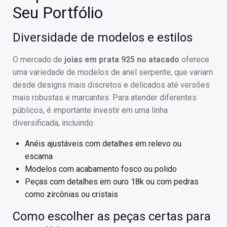
Seu Portfólio
Diversidade de modelos e estilos
O mercado de
joias em prata 925 no atacado
oferece
uma variedade de modelos de anel serpente, que variam
desde designs mais discretos e delicados até versões
mais robustas e marcantes. Para atender diferentes
públicos, é importante investir em uma linha
diversificada, incluindo:
Anéis ajustáveis com detalhes em relevo ou
escama
Modelos com acabamento fosco ou polido
Peças com detalhes em ouro 18k ou com pedras
como zircônias ou cristais
Como escolher as peças certas para