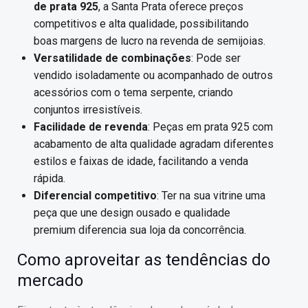
de prata 925
, a Santa Prata oferece preços
competitivos e alta qualidade, possibilitando
boas margens de lucro na revenda de semijoias.
Versatilidade de combinações
: Pode ser
vendido isoladamente ou acompanhado de outros
acessórios com o tema serpente, criando
conjuntos irresistíveis.
Facilidade de revenda
: Peças em prata 925 com
acabamento de alta qualidade agradam diferentes
estilos e faixas de idade, facilitando a venda
rápida.
Diferencial competitivo
: Ter na sua vitrine uma
peça que une design ousado e qualidade
premium diferencia sua loja da concorrência.
Como aproveitar as tendências do
mercado