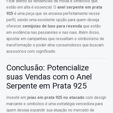
Ficar atento às tendências de moda e símbolos que
estão em alta é essencial. O
anel serpente em prata
925
é uma peça que se encaixa perfeitamente nesse
perfil, sendo uma excelente opção para quem deseja
oferecer
semijoias de luxo para revenda
que estão
em evidência nas passarelas e nas ruas. Além disso,
apostar em campanhas que ressaltam o simbolismo de
transformação e poder atrai consumidores que buscam
acessórios com significado.
Conclusão: Potencialize
suas Vendas com o Anel
Serpente em Prata 925
Investir em
joias em prata 925 no atacado
com design
marcante e simbólico é uma estratégia vencedora para
quem deseja expandir sua atuação no mercado de