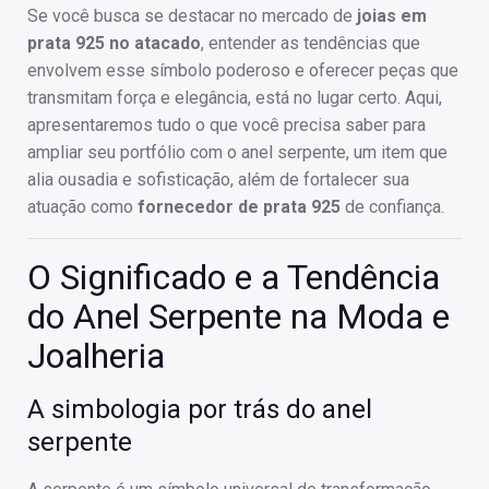
Se você busca se destacar no mercado de
joias em
prata 925 no atacado
, entender as tendências que
envolvem esse símbolo poderoso e oferecer peças que
transmitam força e elegância, está no lugar certo. Aqui,
apresentaremos tudo o que você precisa saber para
ampliar seu portfólio com o anel serpente, um item que
alia ousadia e sofisticação, além de fortalecer sua
atuação como
fornecedor de prata 925
de confiança.
O Significado e a Tendência
do Anel Serpente na Moda e
Joalheria
A simbologia por trás do anel
serpente