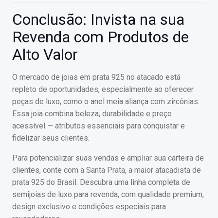
Conclusão: Invista na sua
Revenda com Produtos de
Alto Valor
O mercado de joias em prata 925 no atacado está
repleto de oportunidades, especialmente ao oferecer
peças de luxo, como o anel meia aliança com zircônias.
Essa joia combina beleza, durabilidade e preço
acessível — atributos essenciais para conquistar e
fidelizar seus clientes.
Para potencializar suas vendas e ampliar sua carteira de
clientes, conte com a Santa Prata, a maior atacadista de
prata 925 do Brasil. Descubra uma linha completa de
semijoias de luxo para revenda, com qualidade premium,
design exclusivo e condições especiais para