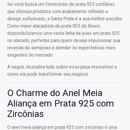
Se você busca um fornecedor de prata 925 confiável,
que ofereça produtos com acabamento refinado e
design sofisticado, a Santa Prata é a sua melhor escolha.
Como maior atacadista de prata 925 do Brasil,
disponibilizamos uma vasta linha de joias em prata 925
no atacado, perfeitas para quem deseja impulsionar sua
revenda de semijoias e atender às expectativas mais
exigentes do mercado.
A seguir, descubra tudo sobre essa peça irresistível e
como ela pode transformar seu negócio.
O Charme do Anel Meia
Aliança em Prata 925 com
Zircônias
O anel meia aliança em prata 925 com zircônias é uma