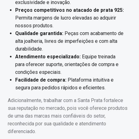
exclusividade e inovação.
Preços competitivos no atacado de prata 925:
Permita margens de lucro elevadas ao adquirir
nossos produtos.
Qualidade garantida:
Peças com acabamento de
alta joalheria, livres de imperfeições e com alta
durabilidade.
Atendimento especializado:
Equipe treinada
para oferecer suporte, orientações de compra e
condições especiais.
Facilidade de compra:
Plataforma intuitiva e
segura para pedidos rápidos e eficientes.
Adicionalmente, trabalhar com a Santa Prata fortalece
sua reputação no mercado, pois você oferece produtos
de uma das marcas mais confiáveis do setor,
reconhecida por sua qualidade e atendimento
diferenciado.