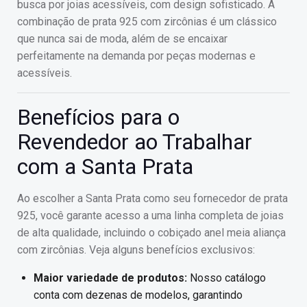
busca por joias acessíveis, com design sofisticado. A
combinação de prata 925 com zircônias é um clássico
que nunca sai de moda, além de se encaixar
perfeitamente na demanda por peças modernas e
acessíveis.
Benefícios para o
Revendedor ao Trabalhar
com a Santa Prata
Ao escolher a Santa Prata como seu fornecedor de prata
925, você garante acesso a uma linha completa de joias
de alta qualidade, incluindo o cobiçado anel meia aliança
com zircônias. Veja alguns benefícios exclusivos:
Maior variedade de produtos:
Nosso catálogo
conta com dezenas de modelos, garantindo