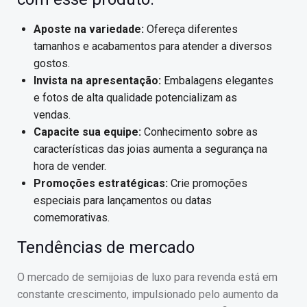
Aposte na variedade:
Ofereça diferentes
tamanhos e acabamentos para atender a diversos
gostos.
Invista na apresentação:
Embalagens elegantes
e fotos de alta qualidade potencializam as
vendas.
Capacite sua equipe:
Conhecimento sobre as
características das joias aumenta a segurança na
hora de vender.
Promoções estratégicas:
Crie promoções
especiais para lançamentos ou datas
comemorativas.
Tendências de mercado
O mercado de semijoias de luxo para revenda está em
constante crescimento, impulsionado pelo aumento da