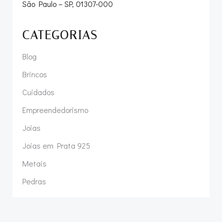
São Paulo – SP, 01307-000
CATEGORIAS
Blog
Brincos
Cuidados
Empreendedorismo
Joias
Joias em Prata 925
Metais
Pedras