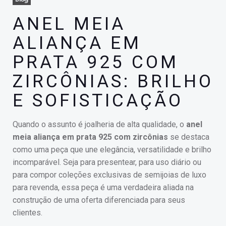
ANEL MEIA
ALIANÇA EM
PRATA 925 COM
ZIRCÔNIAS: BRILHO
E SOFISTICAÇÃO
Quando o assunto é joalheria de alta qualidade, o
anel
meia aliança em prata 925 com zircônias
se destaca
como uma peça que une elegância, versatilidade e brilho
incomparável. Seja para presentear, para uso diário ou
para compor coleções exclusivas de semijoias de luxo
para revenda, essa peça é uma verdadeira aliada na
construção de uma oferta diferenciada para seus
clientes.