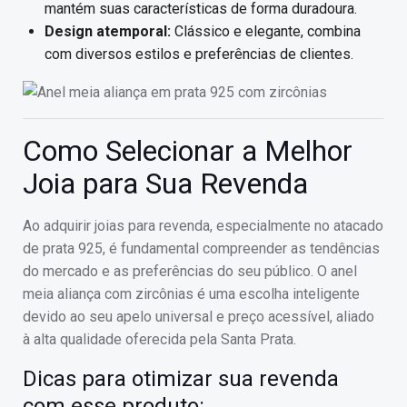
mantém suas características de forma duradoura.
Design atemporal:
Clássico e elegante, combina
com diversos estilos e preferências de clientes.
Como Selecionar a Melhor
Joia para Sua Revenda
Ao adquirir joias para revenda, especialmente no atacado
de prata 925, é fundamental compreender as tendências
do mercado e as preferências do seu público. O anel
meia aliança com zircônias é uma escolha inteligente
devido ao seu apelo universal e preço acessível, aliado
à alta qualidade oferecida pela Santa Prata.
Dicas para otimizar sua revenda
com esse produto: