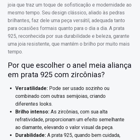
joia que traz um toque de sofisticação e modernidade ao
mesmo tempo. Seu design clássico, aliado às pedras
brilhantes, faz dele uma peça versátil, adequada tanto
para ocasiões formais quanto para o dia a dia. A prata
925, reconhecida por sua durabilidade e beleza, garante
uma joia resistente, que mantém o brilho por muito mais
tempo.
Por que escolher o anel meia aliança
em prata 925 com zircônias?
Versatilidade:
Pode ser usado sozinho ou
combinado com outras semijoias, criando
diferentes looks.
Brilho intenso:
As zircônias, com sua alta
refratividade, proporcionam um efeito semelhante
ao diamante, elevando o valor visual da peça.
Durabilidade:
A prata 925, quando bem cuidada,